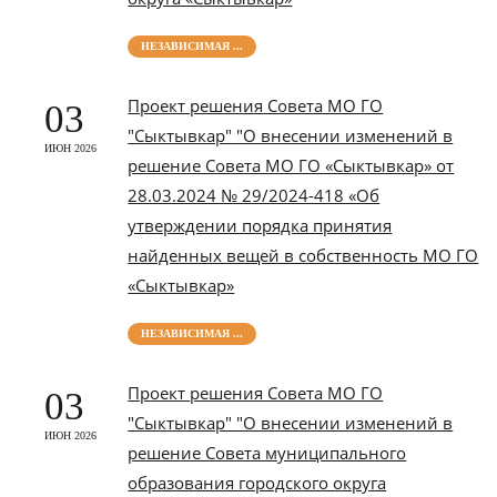
НЕЗАВИСИМАЯ ...
Проект решения Совета МО ГО
03
"Сыктывкар" "О внесении изменений в
ИЮН 2026
решение Совета МО ГО «Сыктывкар» от
28.03.2024 № 29/2024-418 «Об
утверждении порядка принятия
найденных вещей в собственность МО ГО
«Сыктывкар»
НЕЗАВИСИМАЯ ...
Проект решения Совета МО ГО
03
"Сыктывкар" "О внесении изменений в
ИЮН 2026
решение Совета муниципального
образования городского округа