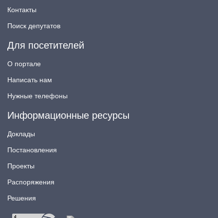
Контакты
Поиск депутатов
Для посетителей
О портале
Написать нам
Нужные телефоны
Информационные ресурсы
Доклады
Постановления
Проекты
Распоряжения
Решения