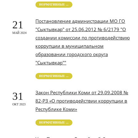
НОРМАТИВНЫЕ ...
Постановление администрации МО ГО
21
"Сыктывкар" от 25.06.2012 № 6/2179 "О
МАЙ 2024
создании комиссии по противодействию
коррупции в муниципальном
образовании городского округа
"Сыктывкар""
НОРМАТИВНЫЕ ...
Закон Республики Коми от 29.09.2008 №
31
82-РЗ «О противодействии коррупции в
ОКТ 2023
Республике Коми»
НОРМАТИВНЫЕ ...