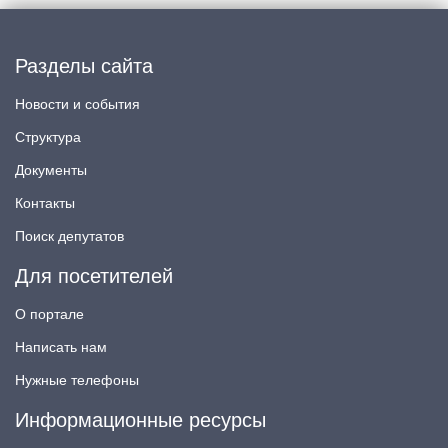
Разделы сайта
Новости и события
Структура
Документы
Контакты
Поиск депутатов
Для посетителей
О портале
Написать нам
Нужные телефоны
Информационные ресурсы