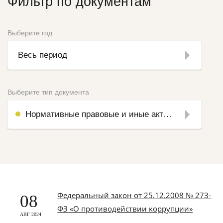
Фильтр по документам
Выберите год
Весь период
Выберите тип документа
Нормативные правовые и иные акты в сфере противодействия коррупции
Федеральный закон от 25.12.2008 № 273-
08
ФЗ «О противодействии коррупции»
АВГ 2024