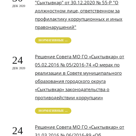
"Сыктывкар" от 30.12.2020 № 55-Р "О
ДЕК 2020
должностном лице, ответственном за
профилактику коррупционных и иных
правонарушений"
НОРМАТИВНЫЕ ...
Решение Совета МО ГО «Сыктывкар» от
24
05.02.2016 № 05/2016-74 «О мерах по
ДЕК 2020
реализации в Совете муниципального
образования городского округа
«Сыктывкар» законодательства о
противодействии коррупции»
НОРМАТИВНЫЕ ...
Решение Совета МО ГО «Сыктывкар» от
24
31.03.2016 № 06/2016-89 «Об