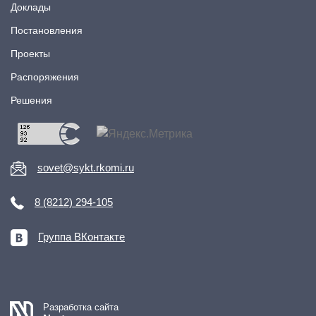
Доклады
Постановления
Проекты
Распоряжения
Решения
sovet@sykt.rkomi.ru
8 (8212) 294-105
Группа ВКонтакте
Разработка сайта