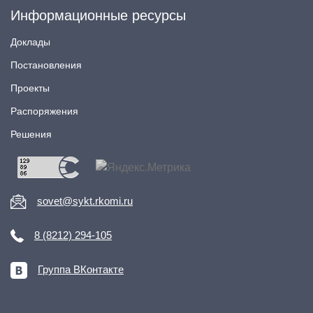
Информационные ресурсы
Доклады
Постановления
Проекты
Распоряжения
Решения
sovet@sykt.rkomi.ru
8 (8212) 294-105
Группа ВКонтакте