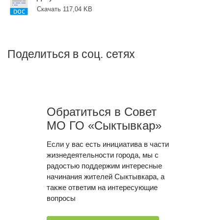
Скачать 117,04 KB
Поделиться в соц. сетях
Обратиться в Совет
МО ГО «Сыктывкар»
Если у вас есть инициатива в части
жизнедеятельности города, мы с
радостью поддержим интересные
начинания жителей Сыктывкара, а
также ответим на интересующие
вопросы