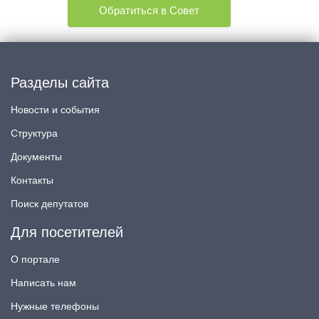
Обратиться в Совет
Разделы сайта
Новости и события
Структура
Документы
Контакты
Поиск депутатов
Для посетителей
О портале
Написать нам
Нужные телефоны