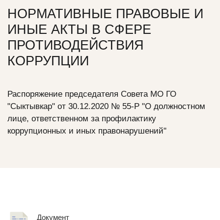
НОРМАТИВНЫЕ ПРАВОВЫЕ И
ИНЫЕ АКТЫ В СФЕРЕ
ПРОТИВОДЕЙСТВИЯ
КОРРУПЦИИ
Распоряжение председателя Совета МО ГО
"Сыктывкар" от 30.12.2020 № 55-Р "О должностном
лице, ответственном за профилактику
коррупционных и иных правонарушений"
Документ