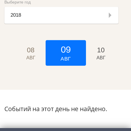
Выберите год
2018
09
08
10
Г
АВГ
АВГ
АВГ
Событий на этот день не найдено.