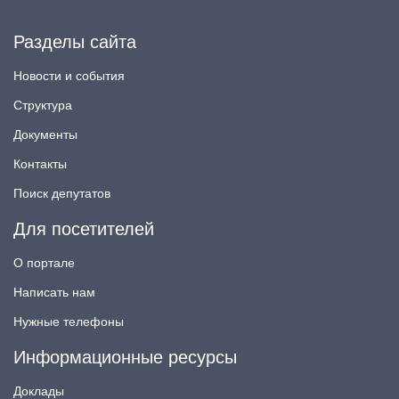
Разделы сайта
Новости и события
Структура
Документы
Контакты
Поиск депутатов
Для посетителей
О портале
Написать нам
Нужные телефоны
Информационные ресурсы
Доклады