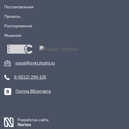
Постановления
Проекты
Распоряжения
Решения
sovet@sykt.rkomi.ru
8 (8212) 294-105
Группа ВКонтакте
Разработка сайта
Nortex