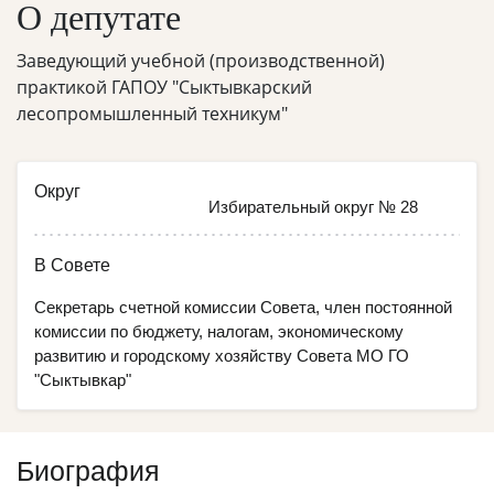
О депутате
Заведующий учебной (производственной)
практикой ГАПОУ "Сыктывкарский
лесопромышленный техникум"
Округ
Избирательный округ № 28
В Совете
Секретарь счетной комиссии Совета, член постоянной
комиссии по бюджету, налогам, экономическому
развитию и городскому хозяйству Совета МО ГО
"Сыктывкар"
Биография