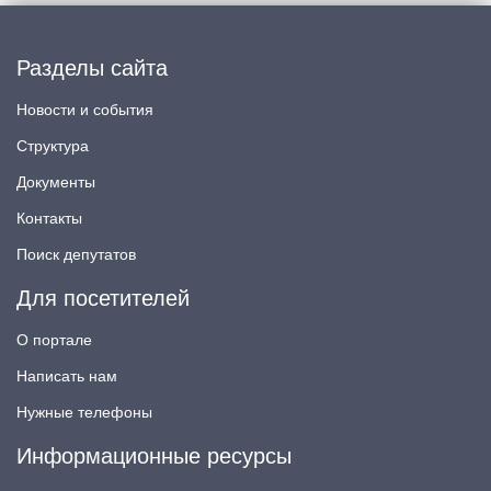
Разделы сайта
Новости и события
Структура
Документы
Контакты
Поиск депутатов
Для посетителей
О портале
Написать нам
Нужные телефоны
Информационные ресурсы