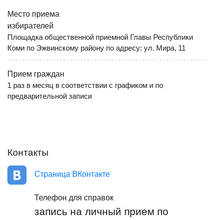
Место приема
избирателей
Площадка общественной приемной Главы Республики
Коми по Эжвинскому району по адресу: ул. Мира, 11
Прием граждан
1 раз в месяц в соответствии с графиком и по
предварительной записи
Контакты
Страница ВКонтакте
Телефон для справок
запись на личный прием по