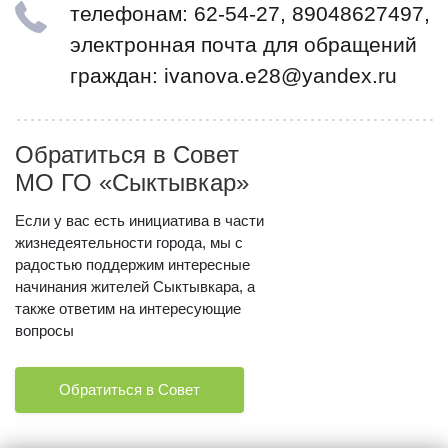
телефонам: 62-54-27, 89048627497,
электронная почта для обращений
граждан: ivanova.e28@yandex.ru
Обратиться в Совет
МО ГО «Сыктывкар»
Если у вас есть инициатива в части
жизнедеятельности города, мы с
радостью поддержим интересные
начинания жителей Сыктывкара, а
также ответим на интересующие
вопросы
Обратиться в Совет