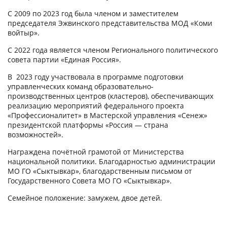
С 2009 по 2023 год была членом и заместителем
председателя Эжвинского представительства МОД «Коми
войтыр».
С 2022 года является членом Регионального политического
совета партии «Единая Россия».
В 2023 году участвовала в программе подготовки
управленческих команд образовательно-
производственных центров (кластеров), обеспечивающих
реализацию мероприятий федерального проекта
«Профессионалитет» в Мастерской управления «Сенеж»
президентской платформы «Россия — страна
возможностей».
Награждена почётной грамотой от Министерства
национальной политики. Благодарностью администрации
МО ГО «Сыктывкар», благодарственным письмом от
Государственного Совета МО ГО «Сыктывкар».
Семейное положение: замужем, двое детей.