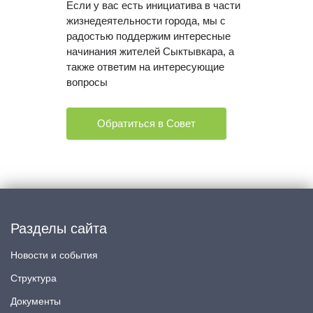
Если у вас есть инициатива в части
жизнедеятельности города, мы с
радостью поддержим интересные
начинания жителей Сыктывкара, а
также ответим на интересующие
вопросы
Обратиться в Совет
Разделы сайта
Новости и события
Структура
Документы