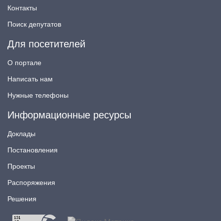
Контакты
Поиск депутатов
Для посетителей
О портале
Написать нам
Нужные телефоны
Информационные ресурсы
Доклады
Постановления
Проекты
Распоряжения
Решения