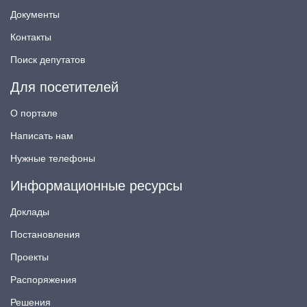
Документы
Контакты
Поиск депутатов
Для посетителей
О портале
Написать нам
Нужные телефоны
Информационные ресурсы
Доклады
Постановления
Проекты
Распоряжения
Решения