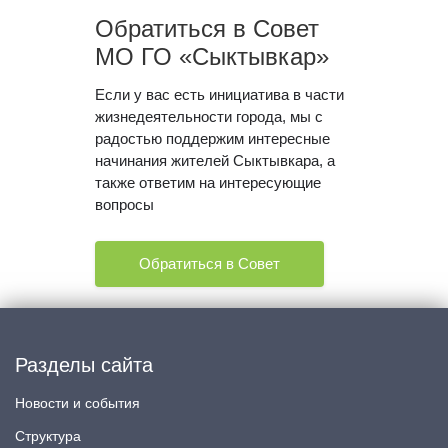
Обратиться в Совет
МО ГО «Сыктывкар»
Если у вас есть инициатива в части
жизнедеятельности города, мы с
радостью поддержим интересные
начинания жителей Сыктывкара, а
также ответим на интересующие
вопросы
Обратиться в Совет
Разделы сайта
Новости и события
Структура