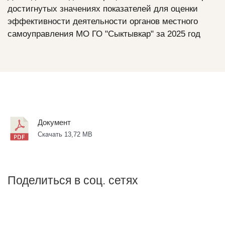
достигнутых значениях показателей для оценки
эффективности деятельности органов местного
самоуправления МО ГО "Сыктывкар" за 2025 год
Документ
Скачать 13,72 MB
Поделиться в соц. сетях