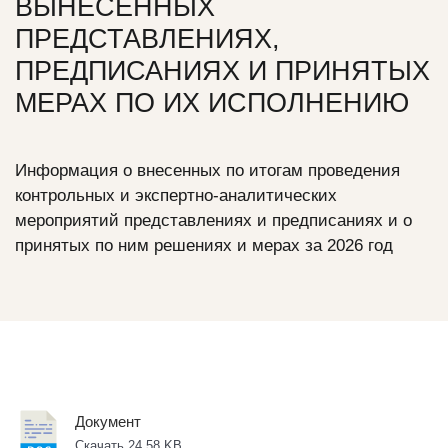
ВЫНЕСЕННЫХ
ПРЕДСТАВЛЕНИЯХ,
ПРЕДПИСАНИЯХ И ПРИНЯТЫХ
МЕРАХ ПО ИХ ИСПОЛНЕНИЮ
Информация о внесенных по итогам проведения
контрольных и экспертно-аналитических
мероприятий представлениях и предписаниях и о
принятых по ним решениях и мерах за 2026 год
Документ
Скачать 24,58 KB