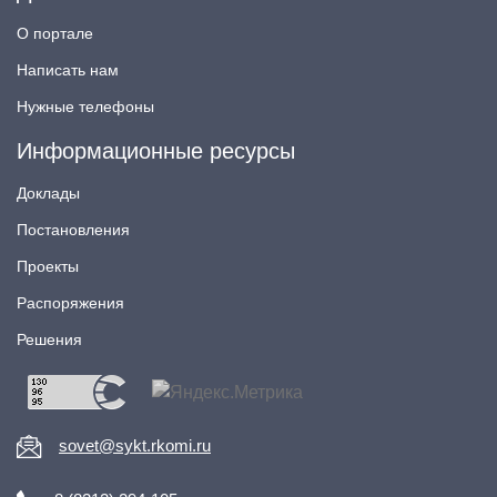
О портале
Написать нам
Нужные телефоны
Информационные ресурсы
Доклады
Постановления
Проекты
Распоряжения
Решения
sovet@sykt.rkomi.ru