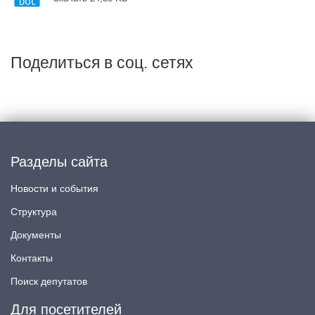
Поделиться в соц. сетях
Разделы сайта
Новости и события
Структура
Документы
Контакты
Поиск депутатов
Для посетителей