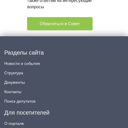
также ответим на интересующие
вопросы
Обратиться в Совет
Разделы сайта
Новости и события
Структура
Документы
Контакты
Поиск депутатов
Для посетителей
О портале