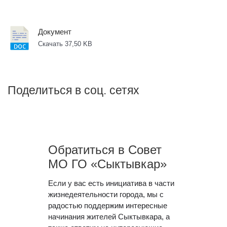
Документ
Скачать 37,50 KB
Поделиться в соц. сетях
Обратиться в Совет
МО ГО «Сыктывкар»
Если у вас есть инициатива в части
жизнедеятельности города, мы с
радостью поддержим интересные
начинания жителей Сыктывкара, а