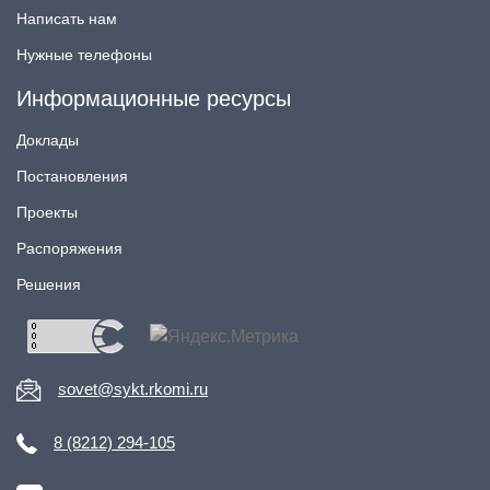
Написать нам
Нужные телефоны
Информационные ресурсы
Доклады
Постановления
Проекты
Распоряжения
Решения
sovet@sykt.rkomi.ru
8 (8212) 294-105