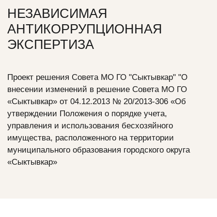
НЕЗАВИСИМАЯ
АНТИКОРРУПЦИОННАЯ
ЭКСПЕРТИЗА
Проект решения Совета МО ГО "Сыктывкар" "О
внесении изменений в решение Совета МО ГО
«Сыктывкар» от 04.12.2013 № 20/2013-306 «Об
утверждении Положения о порядке учета,
управления и использования бесхозяйного
имущества, расположенного на территории
муниципального образования городского округа
«Сыктывкар»