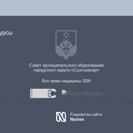
урсы
Совет муниципального образования
городского округа «Сыктывкар»
Все права защищены 2026
Разработка сайта
Nortex