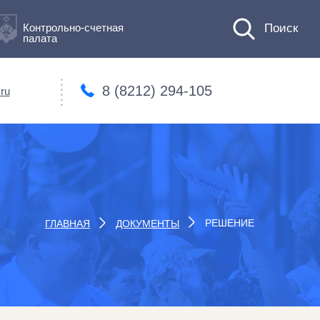
Контрольно-счетная
палата
8 (8212) 294-105
ru
РЕШЕНИЕ
ГЛАВНАЯ
ДОКУМЕНТЫ