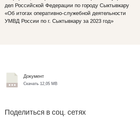
дел Российской Федерации по городу Сыктывкару
«Об итогах оперативно-служебной деятельности
УМВД России по г. Сыктывкару за 2023 год»
Документ
Скачать 12,05 MB
Поделиться в соц. сетях