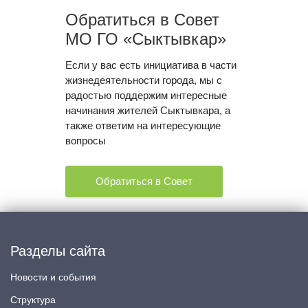
Обратиться в Совет
МО ГО «Сыктывкар»
Если у вас есть инициатива в части
жизнедеятельности города, мы с
радостью поддержим интересные
начинания жителей Сыктывкара, а
также ответим на интересующие
вопросы
Обратиться в Совет
Разделы сайта
Новости и события
Структура