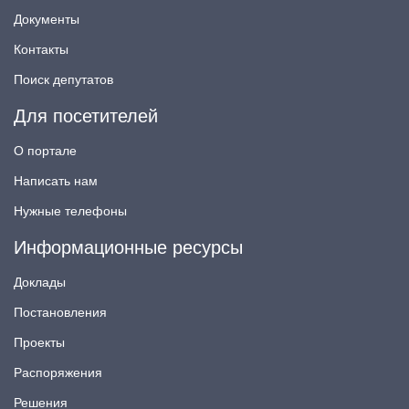
Документы
Контакты
Поиск депутатов
Для посетителей
О портале
Написать нам
Нужные телефоны
Информационные ресурсы
Доклады
Постановления
Проекты
Распоряжения
Решения