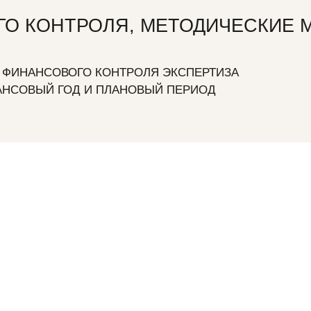
О КОНТРОЛЯ, МЕТОДИЧЕСКИЕ 
 ФИНАНСОВОГО КОНТРОЛЯ ЭКСПЕРТИЗА
АНСОВЫЙ ГОД И ПЛАНОВЫЙ ПЕРИОД