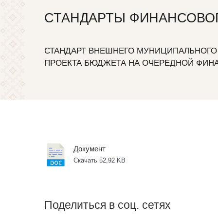
СТАНДАРТЫ ФИНАНСОВОГ
СТАНДАРТ ВНЕШНЕГО МУНИЦИПАЛЬНОГО
ПРОЕКТА БЮДЖЕТА НА ОЧЕРЕДНОЙ ФИН
Документ
Скачать 52,92 KB
Поделиться в соц. сетях