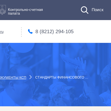
Контрольно-счетная
палата
8 (8212) 294-105
ru
СТАНДАРТЫ ФИНАНСОВОГО ...
ОКУМЕНТЫ КСП