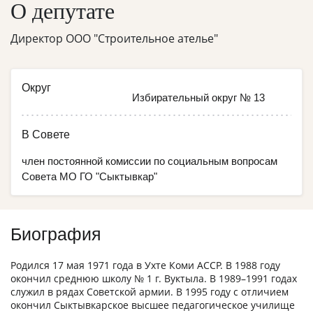
О депутате
Директор ООО "Строительное ателье"
Округ
Избирательный округ № 13
В Совете
член постоянной комиссии по социальным вопросам
Совета МО ГО "Сыктывкар"
Биография
Родился 17 мая 1971 года в Ухте Коми АССР. В 1988 году
окончил среднюю школу № 1 г. Вуктыла. В 1989–1991 годах
служил в рядах Советской армии. В 1995 году с отличием
окончил Сыктывкарское высшее педагогическое училище