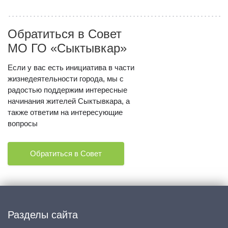
Обратиться в Совет
МО ГО «Сыктывкар»
Если у вас есть инициатива в части
жизнедеятельности города, мы с
радостью поддержим интересные
начинания жителей Сыктывкара, а
также ответим на интересующие
вопросы
Обратиться в Совет
Разделы сайта