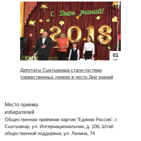
01
сен
Депутаты Сыктывкара стали гостями
торжественных линеек в честь Дня знаний
Место приема
избирателей
Общественная приёмная партии "Единая Россия", г.
Сыктывкар, ул. Интернациональная, д. 106; Штаб
общественной поддержки, ул. Ленина, 74