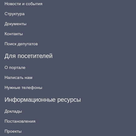
Новости и события
Структура
Документы
Контакты
Поиск депутатов
Для посетителей
О портале
Написать нам
Нужные телефоны
Информационные ресурсы
Доклады
Постановления
Проекты