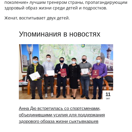
поколение» лучшим тренером страны, пропагандирующим
здоровый образ жизни среди детей и подростков.
Женат, воспитывает двух детей.
Упоминания в новостях
11
окт
Анна Дю встретилась со спортсменами,
объединившими усилия для поддержания
здорового образа жизни сыктывкарцев