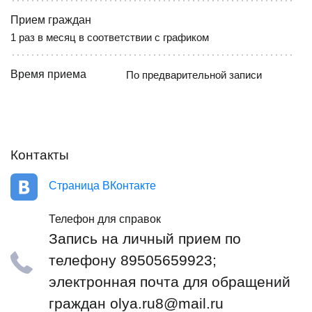
Прием граждан
1 раз в месяц в соответствии с графиком
Время приема
По предварительной записи
Контакты
Страница ВКонтакте
Телефон для справок
Запись на личный прием по
телефону 89505659923;
электронная почта для обращений
граждан olya.ru8@mail.ru