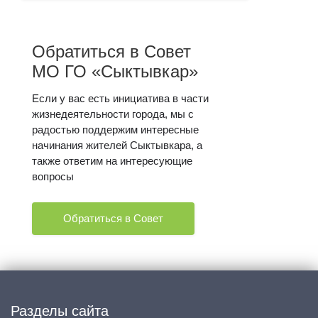
Обратиться в Совет
МО ГО «Сыктывкар»
Если у вас есть инициатива в части
жизнедеятельности города, мы с
радостью поддержим интересные
начинания жителей Сыктывкара, а
также ответим на интересующие
вопросы
Обратиться в Совет
Разделы сайта