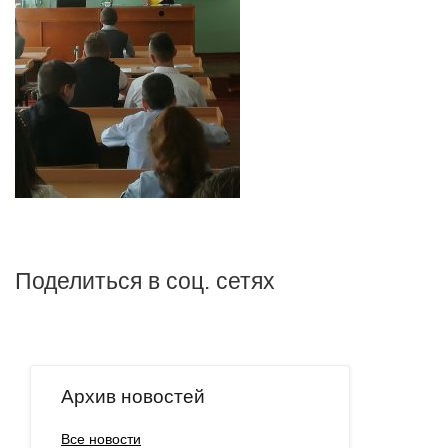
Поделиться в соц. сетях
Архив новостей
Все новости