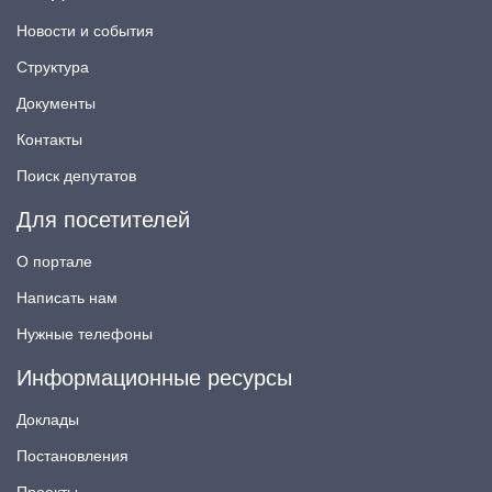
Новости и события
Структура
Документы
Контакты
Поиск депутатов
Для посетителей
О портале
Написать нам
Нужные телефоны
Информационные ресурсы
Доклады
Постановления
Проекты