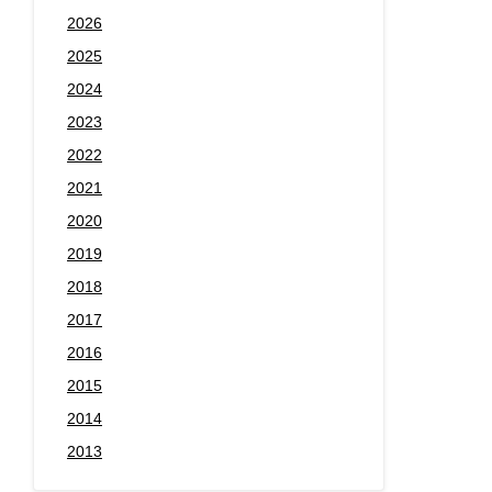
2026
2025
2024
2023
2022
2021
2020
2019
2018
2017
2016
2015
2014
2013