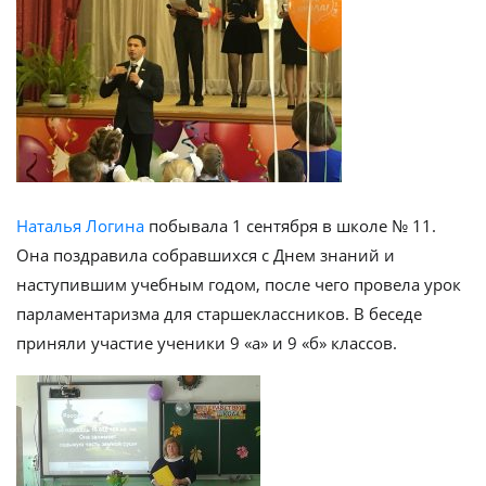
Наталья Логина
побывала 1 сентября в школе № 11.
Она поздравила собравшихся с Днем знаний и
наступившим учебным годом, после чего провела урок
парламентаризма для старшеклассников. В беседе
приняли участие ученики 9 «а» и 9 «б» классов.