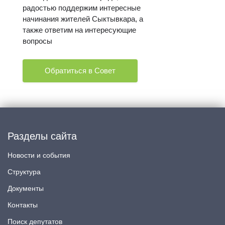
радостью поддержим интересные
начинания жителей Сыктывкара, а
также ответим на интересующие
вопросы
Обратиться в Совет
Разделы сайта
Новости и события
Структура
Документы
Контакты
Поиск депутатов