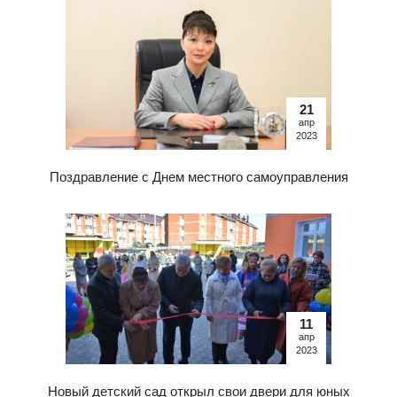
21
апр
2023
Поздравление с Днем местного самоуправления
11
апр
2023
Новый детский сад открыл свои двери для юных