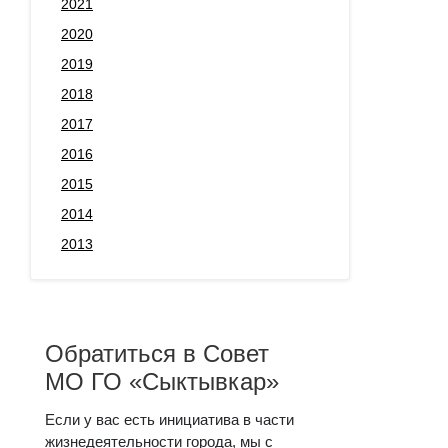
2021
2020
2019
2018
2017
2016
2015
2014
2013
Обратиться в Совет
МО ГО «Сыктывкар»
Если у вас есть инициатива в части
жизнедеятельности города, мы с