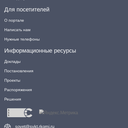
Для посетителей
О портале
Написать нам
Нужные телефоны
Информационные ресурсы
Доклады
Постановления
Проекты
Распоряжения
Решения
sovet@sykt.rkomi.ru