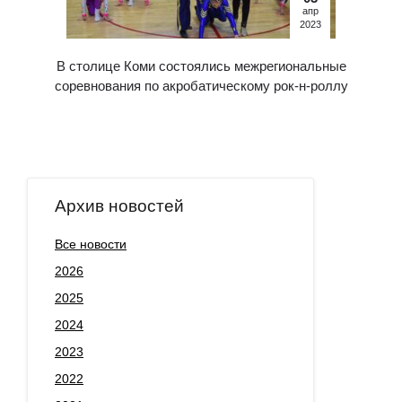
апр
2023
В столице Коми состоялись межрегиональные
соревнования по акробатическому рок-н-роллу
Архив новостей
Все новости
2026
2025
2024
2023
2022