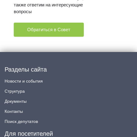
также ответим на интересующие
вопросы
Обратиться в Совет
Разделы сайта
Новости и события
Структура
Документы
Контакты
Поиск депутатов
Для посетителей