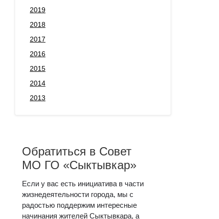
2019
2018
2017
2016
2015
2014
2013
Обратиться в Совет
МО ГО «Сыктывкар»
Если у вас есть инициатива в части
жизнедеятельности города, мы с
радостью поддержим интересные
начинания жителей Сыктывкара, а