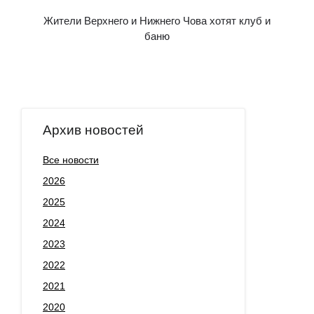
Жители Верхнего и Нижнего Чова хотят клуб и
баню
Архив новостей
Все новости
2026
2025
2024
2023
2022
2021
2020