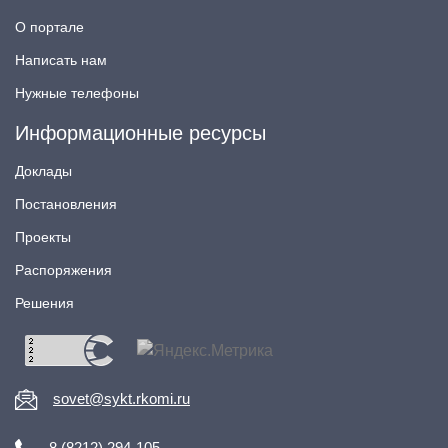
О портале
Написать нам
Нужные телефоны
Информационные ресурсы
Доклады
Постановления
Проекты
Распоряжения
Решения
sovet@sykt.rkomi.ru
8 (8212) 294-105