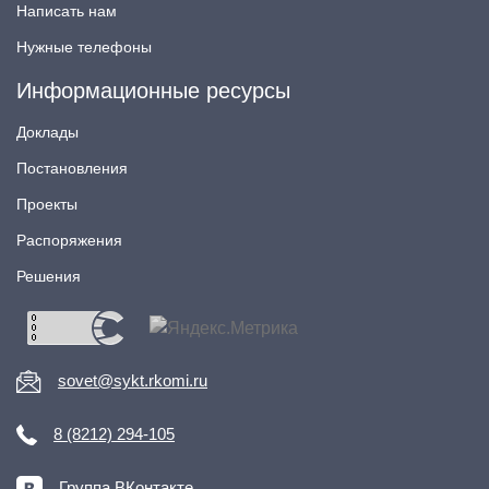
Написать нам
Нужные телефоны
Информационные ресурсы
Доклады
Постановления
Проекты
Распоряжения
Решения
sovet@sykt.rkomi.ru
8 (8212) 294-105
Группа ВКонтакте