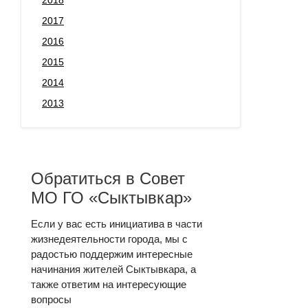
2018
2017
2016
2015
2014
2013
Обратиться в Совет
МО ГО «Сыктывкар»
Если у вас есть инициатива в части
жизнедеятельности города, мы с
радостью поддержим интересные
начинания жителей Сыктывкара, а
также ответим на интересующие
вопросы