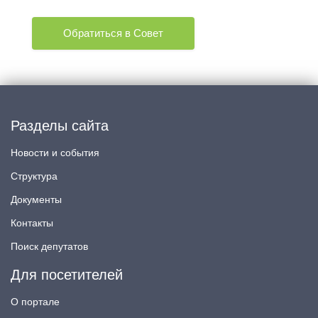
Обратиться в Совет
Разделы сайта
Новости и события
Структура
Документы
Контакты
Поиск депутатов
Для посетителей
О портале