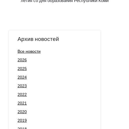
летия со дня образования Республики Коми
Архив новостей
Все новости
2026
2025
2024
2023
2022
2021
2020
2019