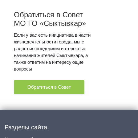
Обратиться в Совет
МО ГО «Сыктывкар»
Если у вас есть инициатива в части
жизнедеятельности города, мы с
радостью поддержим интересные
начинания жителей Сыктывкара, а
также ответим на интересующие
вопросы
Обратиться в Совет
Разделы сайта