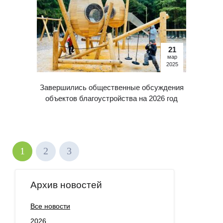
21
мар
2025
Завершились общественные обсуждения
объектов благоустройства на 2026 год
1
2
3
Архив новостей
Все новости
2026