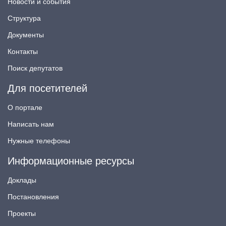
Новости и события
Структура
Документы
Контакты
Поиск депутатов
Для посетителей
О портале
Написать нам
Нужные телефоны
Информационные ресурсы
Доклады
Постановления
Проекты