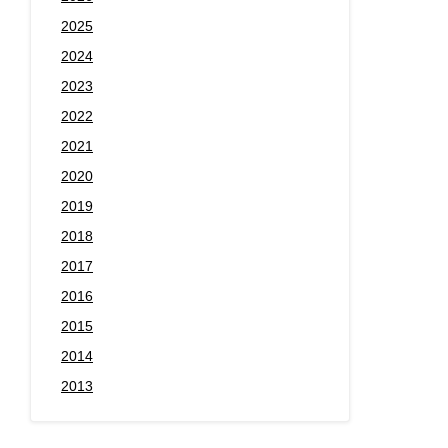
2025
2024
2023
2022
2021
2020
2019
2018
2017
2016
2015
2014
2013