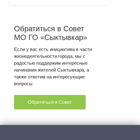
Обратиться в Совет
МО ГО «Сыктывкар»
Если у вас есть инициатива в части
жизнедеятельности города, мы с
радостью поддержим интересные
начинания жителей Сыктывкара, а
также ответим на интересующие
вопросы
Обратиться в Совет