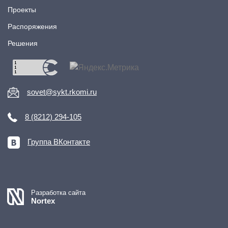
Проекты
Распоряжения
Решения
sovet@sykt.rkomi.ru
8 (8212) 294-105
Группа ВКонтакте
Разработка сайта
Nortex