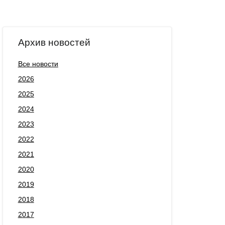
Архив новостей
Все новости
2026
2025
2024
2023
2022
2021
2020
2019
2018
2017