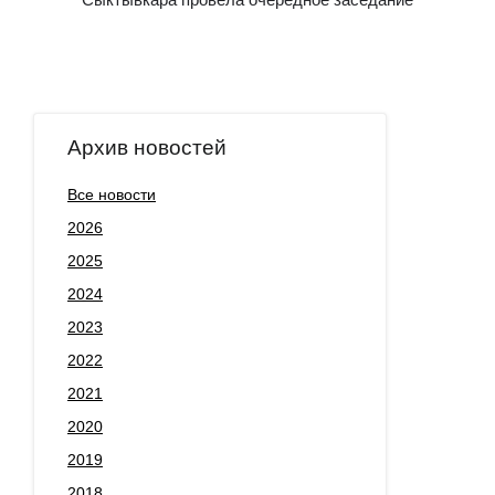
Архив новостей
Все новости
2026
2025
2024
2023
2022
2021
2020
2019
2018