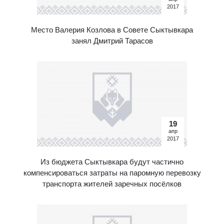
2017
Место Валерия Козлова в Совете Сыктывкара
занял Дмитрий Тарасов
19
апр
2017
Из бюджета Сыктывкара будут частично
компенсироваться затраты на паромную перевозку
транспорта жителей заречных посёлков