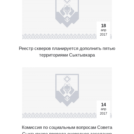
18
апр
2017
Реестр скверов планируется дополнить пятью
территориями Сыктывкара
14
апр
2017
Комиссия по социальным вопросам Совета
Сыктывкара провела очередное заседание