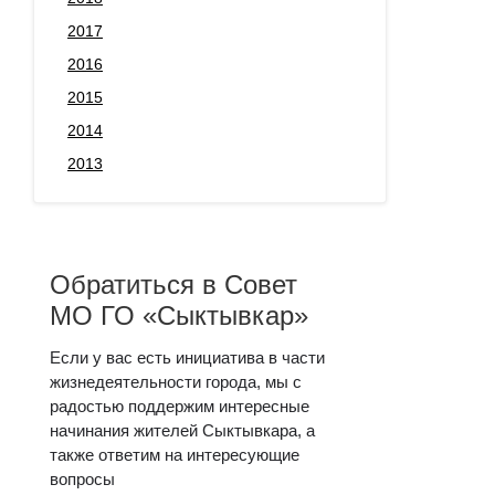
2017
2016
2015
2014
2013
Обратиться в Совет
МО ГО «Сыктывкар»
Если у вас есть инициатива в части
жизнедеятельности города, мы с
радостью поддержим интересные
начинания жителей Сыктывкара, а
также ответим на интересующие
вопросы