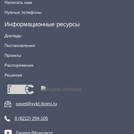
Написать нам
Нужные телефоны
Информационные ресурсы
Доклады
Постановления
Проекты
Распоряжения
Решения
sovet@sykt.rkomi.ru
8 (8212) 294-105
Группа ВКонтакте