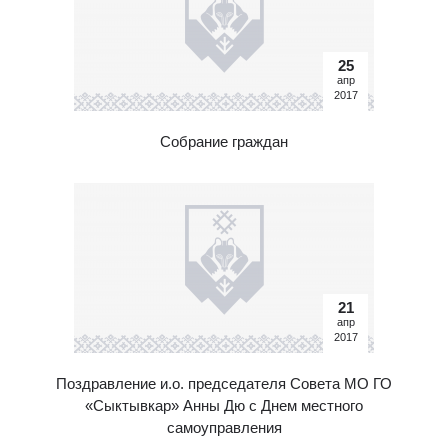
25
апр
2017
Собрание граждан
21
апр
2017
Поздравление и.о. председателя Совета МО ГО
«Сыктывкар» Анны Дю с Днем местного
самоуправления