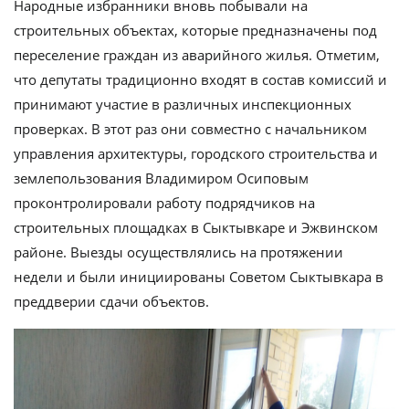
Народные избранники вновь побывали на
строительных объектах, которые предназначены под
переселение граждан из аварийного жилья. Отметим,
что депутаты традиционно входят в состав комиссий и
принимают участие в различных инспекционных
проверках. В этот раз они совместно с начальником
управления архитектуры, городского строительства и
землепользования Владимиром Осиповым
проконтролировали работу подрядчиков на
строительных площадках в Сыктывкаре и Эжвинском
районе. Выезды осуществлялись на протяжении
недели и были инициированы Советом Сыктывкара в
преддверии сдачи объектов.