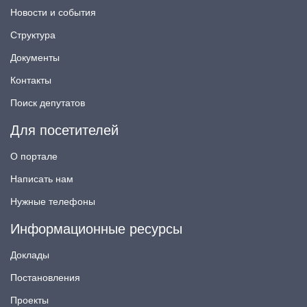
Новости и события
Структура
Документы
Контакты
Поиск депутатов
Для посетителей
О портале
Написать нам
Нужные телефоны
Информационные ресурсы
Доклады
Постановления
Проекты