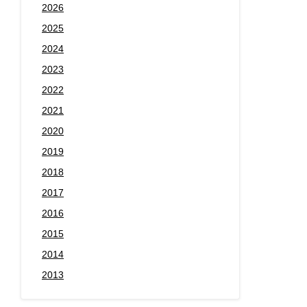
2026
2025
2024
2023
2022
2021
2020
2019
2018
2017
2016
2015
2014
2013