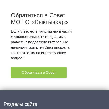
Обратиться в Совет
МО ГО «Сыктывкар»
Если у вас есть инициатива в части
жизнедеятельности города, мы с
радостью поддержим интересные
начинания жителей Сыктывкара, а
также ответим на интересующие
вопросы
Обратиться в Совет
Разделы сайта