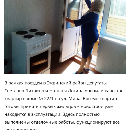
В рамках поездки в Эжвинский район депутаты
Светлана Литвина и Наталья Логина оценили качество
квартир в доме № 22/1 по ул. Мира. Восемь квартир
готовы принять первых жильцов – новострой уже
находится в эксплуатации. Здесь полностью
выполнены отделочные работы, функционируют все
коммуникации.