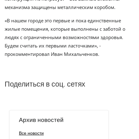
механизма защищены металлическим коробом.
«В нашем городе это первые и пока единственные
жилые помещения, которые выполнены с заботой о
людях с ограниченными возможностями здоровья.
Будем считать их первыми ласточками», -
прокомментировал Иван Михальченков.
Поделиться в соц. сетях
Архив новостей
Все новости