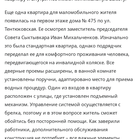
Еще одна квартира для маломобильного жителя
появилась на первом этаже дома № 475 по ул.
Тентюковская. Ее осмотрел заместитель председателя
Совета Сыктывкара Иван Михальченков. Изначально
это была стандартная квартира, однако подрядчик
переделал ее для комфортного проживания человека,
передвигающегося на инвалидной коляске. Все
дверные проемы расширены, в ванной комнате
установлены поручни, адаптировано место для приема
водных процедур. Один из входов в квартиру
расположен с улицы, где установлен подъемный
механизм. Управление системой осуществляется с
брелка, поэтому и в этом вопросе житель сможет
обойтись без посторонней помощи. Как заверили
работники, дополнительного обслуживания
конструкция не потребует – все важные элементы