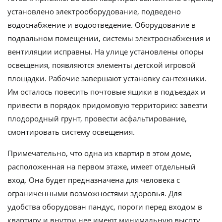
установлено электрооборудование, подведено
водоснабжение и водоотведение. Оборудование в
подвальном помещении, системы электроснабжения и
вентиляции исправны. На улице установлены опоры
освещения, появляются элементы детской игровой
площадки. Рабочие завершают установку сантехники.
Им осталось повесить почтовые ящики в подъездах и
привести в порядок придомовую территорию: завезти
плодородный грунт, провести асфальтирование,
смонтировать систему освещения.
Примечательно, что одна из квартир в этом доме,
расположенная на первом этаже, имеет отдельный
вход. Она будет предназначена для человека с
ограниченными возможностями здоровья. Для
удобства оборудован пандус, пороги перед входом в
квартиру и внутри нее имеют минимальную высоту.