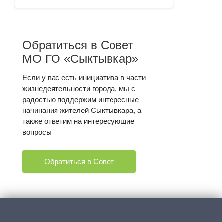
Обратиться в Совет
МО ГО «Сыктывкар»
Если у вас есть инициатива в части
жизнедеятельности города, мы с
радостью поддержим интересные
начинания жителей Сыктывкара, а
также ответим на интересующие
вопросы
Обратиться в Совет