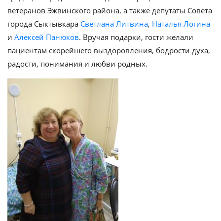
ветеранов Эжвинского района, а также депутаты Совета
города Сыктывкара
Светлана Литвина
,
Наталья Логина
и
Алексей Панюков
. Вручая подарки, гости желали
пациентам скорейшего выздоровления, бодрости духа,
радости, понимания и любви родных.