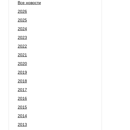
Все новости
2026
2025
2024
2023
2022
2021
2020
2019
2018
2017
2016
2015
2014
2013