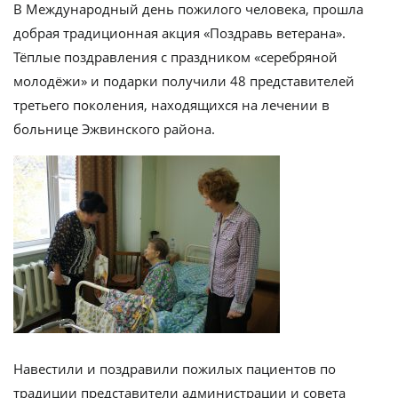
В Международный день пожилого человека, прошла
добрая традиционная акция «Поздравь ветерана».
Тёплые поздравления с праздником «серебряной
молодёжи» и подарки получили 48 представителей
третьего поколения, находящихся на лечении в
больнице Эжвинского района.
Навестили и поздравили пожилых пациентов по
традиции представители администрации и совета