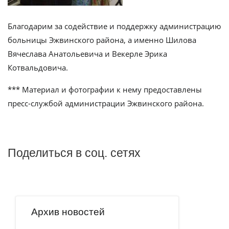
Благодарим за содействие и поддержку администрацию
больницы Эжвинского района, а именно Шилова
Вячеслава Анатольевича и Векерле Эрика
Котвальдовича.
*** Материал и фотографии к нему предоставлены
пресс-службой администрации Эжвинского района.
Поделиться в соц. сетях
Архив новостей