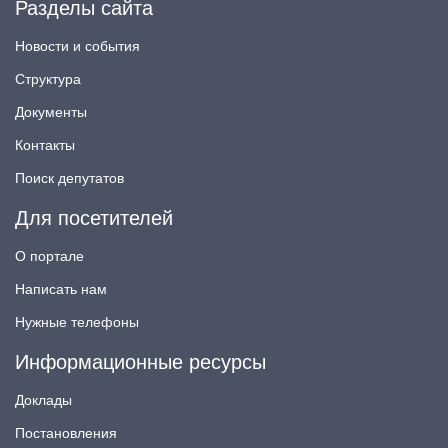
Разделы сайта
Новости и события
Структура
Документы
Контакты
Поиск депутатов
Для посетителей
О портале
Написать нам
Нужные телефоны
Информационные ресурсы
Доклады
Постановления