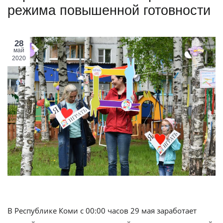
режима повышенной готовности
28
май
2020
В Республике Коми с 00:00 часов 29 мая заработает