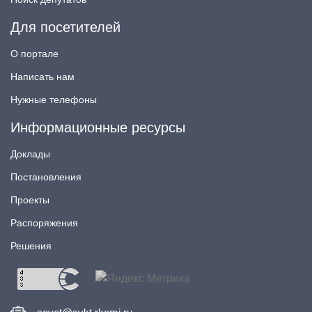
Для посетителей
О портале
Написать нам
Нужные телефоны
Информационные ресурсы
Доклады
Постановления
Проекты
Распоряжения
Решения