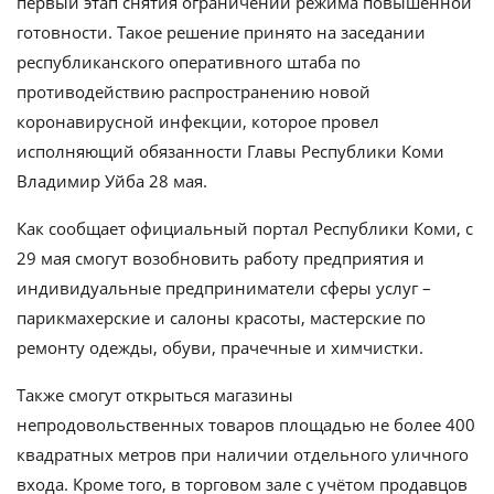
первый этап снятия ограничений режима повышенной
готовности. Такое решение принято на заседании
республиканского оперативного штаба по
противодействию распространению новой
коронавирусной инфекции, которое провел
исполняющий обязанности Главы Республики Коми
Владимир Уйба 28 мая.
Как сообщает официальный портал Республики Коми, с
29 мая смогут возобновить работу предприятия и
индивидуальные предприниматели сферы услуг –
парикмахерские и салоны красоты, мастерские по
ремонту одежды, обуви, прачечные и химчистки.
Также смогут открыться магазины
непродовольственных товаров площадью не более 400
квадратных метров при наличии отдельного уличного
входа. Кроме того, в торговом зале с учётом продавцов