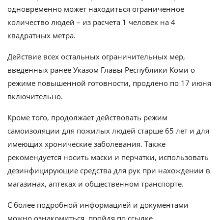
одновременно может находиться ограниченное
количество людей – из расчета 1 человек на 4
квадратных метра.
Действие всех остальных ограничительных мер,
введённых ранее Указом Главы Республики Коми о
режиме повышенной готовности, продлено по 17 июня
включительно.
Кроме того, продолжает действовать режим
самоизоляции для пожилых людей старше 65 лет и для
имеющих хронические заболевания. Также
рекомендуется носить маски и перчатки, использовать
дезинфицирующие средства для рук при нахождении в
магазинах, аптеках и общественном транспорте.
С более подробной информацией и документами
можно ознакомиться, пройдя по ссылке