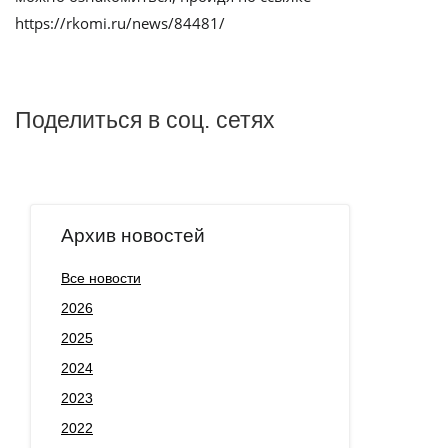
https://rkomi.ru/news/84481/
Поделиться в соц. сетях
Архив новостей
Все новости
2026
2025
2024
2023
2022