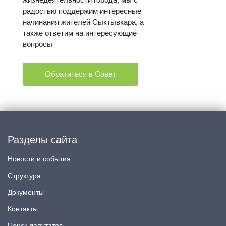
радостью поддержим интересные
начинания жителей Сыктывкара, а
также ответим на интересующие
вопросы
Обратиться в Совет
Разделы сайта
Новости и события
Структура
Документы
Контакты
Поиск депутатов