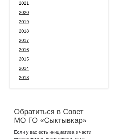
2021
2020
2019
2018
2017
2016
2015
2014
2013
Обратиться в Совет
МО ГО «Сыктывкар»
Если у вас есть инициатива в части
жизнедеятельности города, мы с