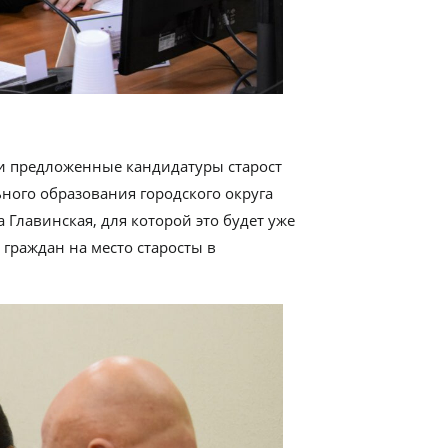
ли предложенные кандидатуры старост
ного образования городского округа
 Главинская, для которой это будет уже
 граждан на место старосты в