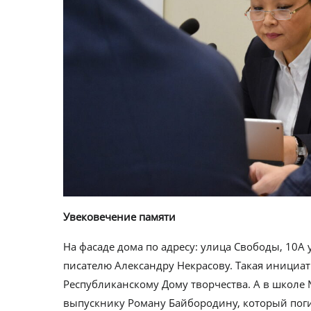
Увековечение памяти
На фасаде дома по адресу: улица Свободы, 10А
писателю Александру Некрасову. Такая инициат
Республиканскому Дому творчества. А в школе
выпускнику Роману Байбородину, который пог