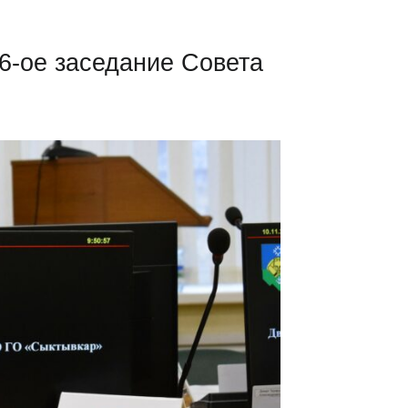
6-ое заседание Совета