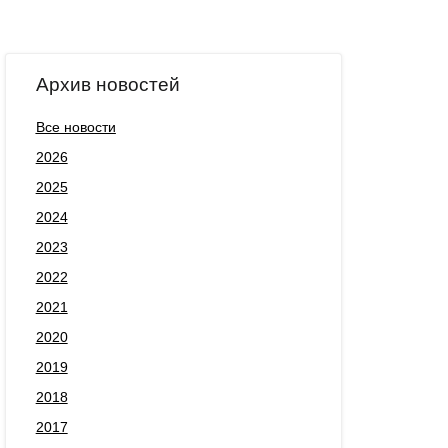
Архив новостей
Все новости
2026
2025
2024
2023
2022
2021
2020
2019
2018
2017