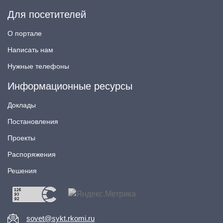
Для посетителей
О портале
Написать нам
Нужные телефоны
Информационные ресурсы
Доклады
Постановления
Проекты
Распоряжения
Решения
sovet@sykt.rkomi.ru