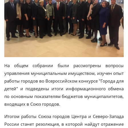
На общем собрании были рассмотрены вопросы
управления муниципальным имуществом, изучен опыт
работы городов во Всероссийском конкурсе "Города для
детей" и подведены итоги информационного обмена
по основным показателям бюджетов муниципалитетов,
входящих в Союз городов.
Итогом работы Союза городов Центра и Северо-Запада
России станет резолюция, в которой найдут отражение