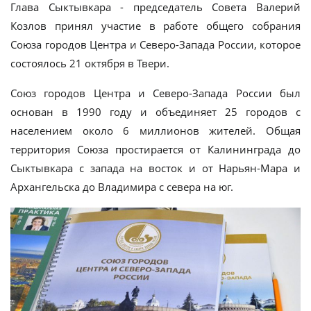
Глава Сыктывкара - председатель Совета Валерий
Козлов принял участие в работе общего собрания
Союза городов Центра и Северо-Запада России, которое
состоялось 21 октября в Твери.
Союз городов Центра и Северо-Запада России был
основан в 1990 году и объединяет 25 городов с
населением около 6 миллионов жителей. Общая
территория Союза простирается от Калининграда до
Сыктывкара с запада на восток и от Нарьян-Мара и
Архангельска до Владимира с севера на юг.