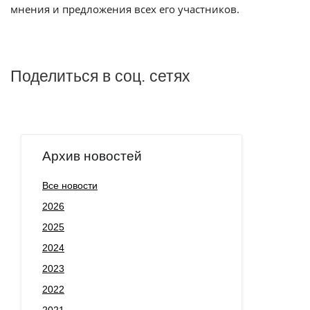
мнения и предложения всех его участников.
Поделиться в соц. сетях
Архив новостей
Все новости
2026
2025
2024
2023
2022
2021