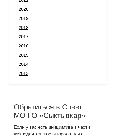
2020
2019
2018
2017
2016
2015
2014
2013
Обратиться в Совет
МО ГО «Сыктывкар»
Если у вас есть инициатива в части
жизнедеятельности города, мы с