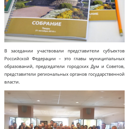
В заседании участвовали представители субъектов
Российской Федерации – это главы муниципальных
образований, председатели городских Дум и Советов,
представители региональных органов государственной
власти.