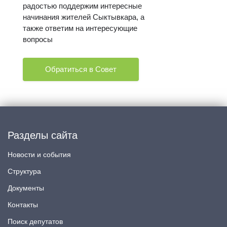
радостью поддержим интересные
начинания жителей Сыктывкара, а
также ответим на интересующие
вопросы
Обратиться в Совет
Разделы сайта
Новости и события
Структура
Документы
Контакты
Поиск депутатов