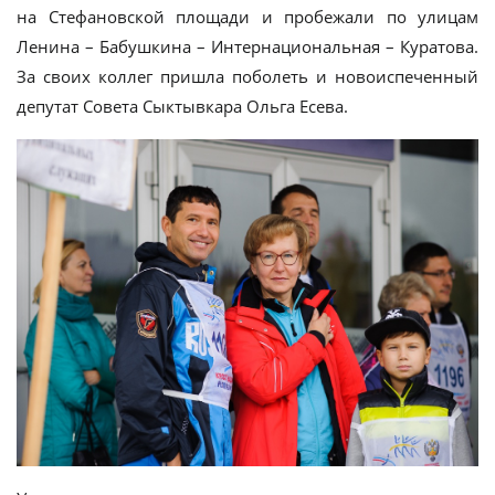
на Стефановской площади и пробежали по улицам
Ленина – Бабушкина – Интернациональная – Куратова.
За своих коллег пришла поболеть и новоиспеченный
депутат Совета Сыктывкара Ольга Есева.