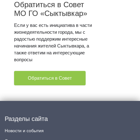
Обратиться в Совет
МО ГО «Сыктывкар»
Если у вас есть инициатива в части
жизнедеятельности города, мы с
радостью поддержим интересные
начинания жителей Сыктывкара, а
также ответим на интересующие
вопросы
Обратиться в Совет
Разделы сайта
Новости и события