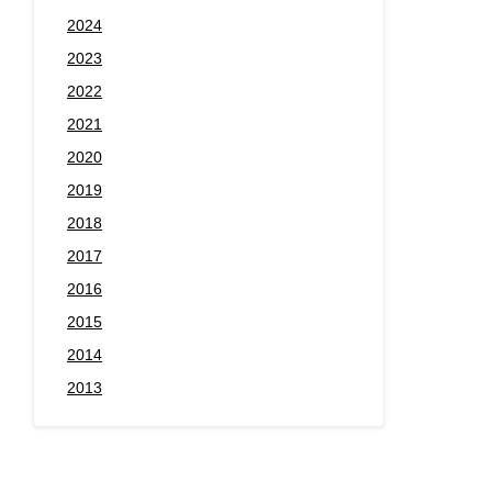
2024
2023
2022
2021
2020
2019
2018
2017
2016
2015
2014
2013