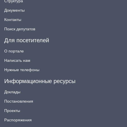
Структура
Документы
Контакты
Поиск депутатов
Для посетителей
О портале
Написать нам
Нужные телефоны
Информационные ресурсы
Доклады
Постановления
Проекты
Распоряжения