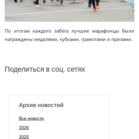
По итогам каждого забега лучшие марафонцы были
награждены медалями, кубками, грамотами и призами.
Поделиться в соц. сетях
Архив новостей
Все новости
2026
2025