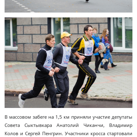
В массовом забеге на 1,5 км приняли участие депутаты
Совета Сыктывкара Анатолий Чиканчи, Владимир
Колов и Сергей Пенгрин. Участники кросса стартовали