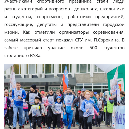
Участниками спортивного праздника стали люди
разных категорий и возрастов - дошколята, школьники
и студенты, спортсмены, работники предприятий,
госслужащие, депутаты и представители городской
мэрии. Как отметили организаторы соревнования,
самый массовый старт показал СГУ им. П.Сорокина. В
забеге приняло участие около 500 студентов
столичного ВУЗа.