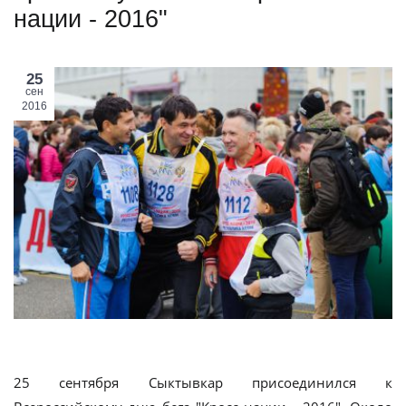
нации - 2016"
25
сен
2016
25 сентября Сыктывкар присоединился к