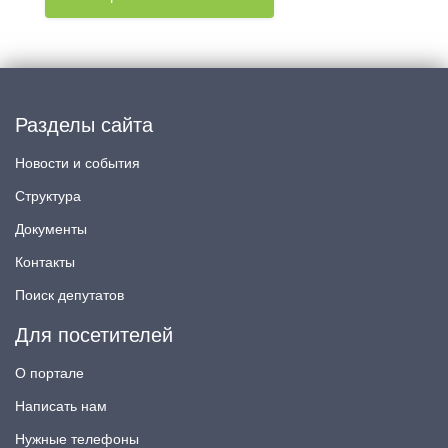
Разделы сайта
Новости и события
Структура
Документы
Контакты
Поиск депутатов
Для посетителей
О портале
Написать нам
Нужные телефоны