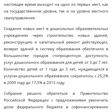
настоящее время выходит на одно из первых мест, как
на государственном уровне, так и на уровне местного
самоуправления.
Создание новых мест в дошкольных образовательных
учреждениях через строительство новых зданий,
реконструкцию и капитальный ремонт действующих,
возврат зданий в систему образования обеспечило в
большинстве городов стопроцентную доступность
услуг дошкольного образования для детей от 3 до 7 лет.
Количество детей от 1 года до 3 лет, нуждающихся в
услугах дошкольного образования, сократилось с 25,2%
в 2009 году до 17,5% в 2015 году.
Собрание решило обратиться в Правительство
Российской Федерации с предложениями увеличить
долю федерального бюджета в софинансировании