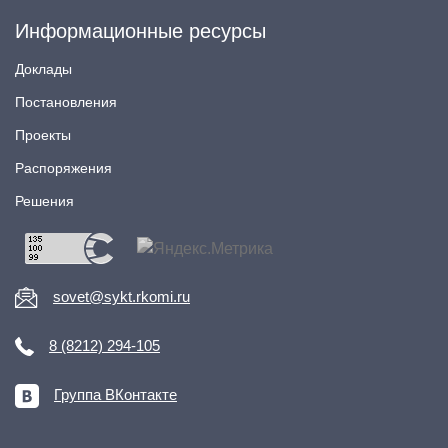
Информационные ресурсы
Доклады
Постановления
Проекты
Распоряжения
Решения
sovet@sykt.rkomi.ru
8 (8212) 294-105
Группа ВКонтакте