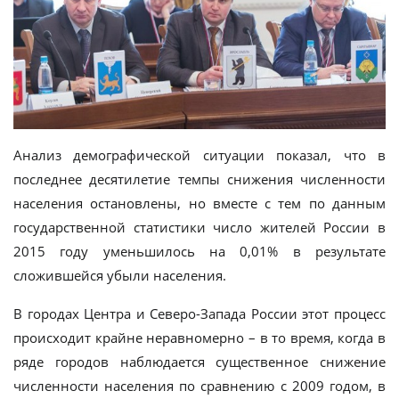
Анализ демографической ситуации показал, что в
последнее десятилетие темпы снижения численности
населения остановлены, но вместе с тем по данным
государственной статистики число жителей России в
2015 году уменьшилось на 0,01% в результате
сложившейся убыли населения.
В городах Центра и Северо-Запада России этот процесс
происходит крайне неравномерно – в то время, когда в
ряде городов наблюдается существенное снижение
численности населения по сравнению с 2009 годом, в