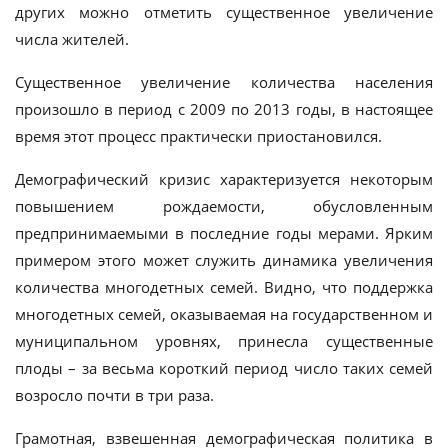
других можно отметить существенное увеличение
числа жителей.
Существенное увеличение количества населения
произошло в период с 2009 по 2013 годы, в настоящее
время этот процесс практически приостановился.
Демографический кризис характеризуется некоторым
повышением рождаемости, обусловленным
предпринимаемыми в последние годы мерами. Ярким
примером этого может служить динамика увеличения
количества многодетных семей. Видно, что поддержка
многодетных семей, оказываемая на государственном и
муниципальном уровнях, принесла существенные
плоды – за весьма короткий период число таких семей
возросло почти в три раза.
Грамотная, взвешенная демографическая политика в