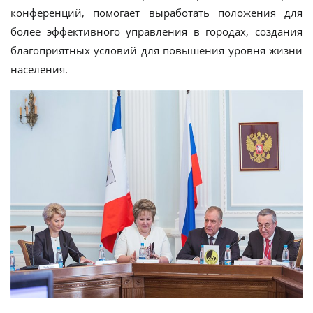
конференций, помогает выработать положения для
более эффективного управления в городах, создания
благоприятных условий для повышения уровня жизни
населения.