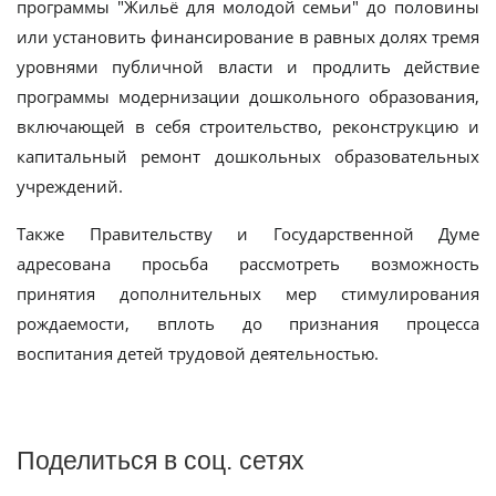
программы "Жильё для молодой семьи" до половины
или установить финансирование в равных долях тремя
уровнями публичной власти и продлить действие
программы модернизации дошкольного образования,
включающей в себя строительство, реконструкцию и
капитальный ремонт дошкольных образовательных
учреждений.
Также Правительству и Государственной Думе
адресована просьба рассмотреть возможность
принятия дополнительных мер стимулирования
рождаемости, вплоть до признания процесса
воспитания детей трудовой деятельностью.
Поделиться в соц. сетях