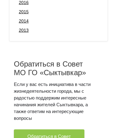
2016
2015
2014
2013
Обратиться в Совет
МО ГО «Сыктывкар»
Если у вас есть инициатива в части
жизнедеятельности города, мы с
радостью поддержим интересные
начинания жителей Сыктывкара, а
также ответим на интересующие
вопросы
Обратиться в Совет