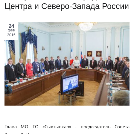
Центра и Северо-Запада России
24
фев
2016
Глава МО ГО «Сыктывкар» - председатель Совета