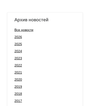
Архив новостей
Все новости
2026
2025
2024
2023
2022
2021
2020
2019
2018
2017