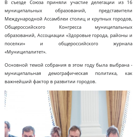
В съезде Союза приняли участие делегации из 16
муниципальных образований, представители
Международной Ассамблеи столиц и крупных городов,
Общероссийского Конгресса муниципальных
образований, Ассоциации «Здоровые города, районы и
поселки» и общероссийского журнала
«Муниципалитет».
Основной темой собрания в этом году была выбрана -
муниципальная демографическая политика, как
важнейший фактор в развитии городов.