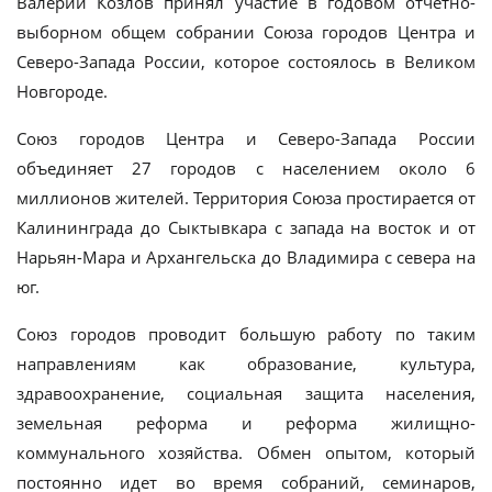
Валерий Козлов принял участие в годовом отчетно-
выборном общем собрании Союза городов Центра и
Северо-Запада России, которое состоялось в Великом
Новгороде.
Союз городов Центра и Северо-Запада России
объединяет 27 городов с населением около 6
миллионов жителей. Территория Союза простирается от
Калининграда до Сыктывкара с запада на восток и от
Нарьян-Мара и Архангельска до Владимира с севера на
юг.
Союз городов проводит большую работу по таким
направлениям как образование, культура,
здравоохранение, социальная защита населения,
земельная реформа и реформа жилищно-
коммунального хозяйства. Обмен опытом, который
постоянно идет во время собраний, семинаров,