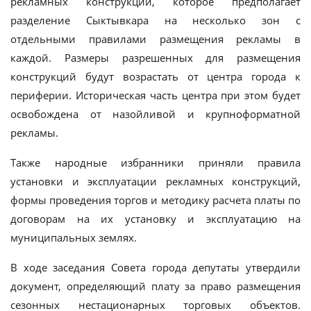
рекламных конструкций, которое предполагает
разделение Сыктывкара на несколько зон с
отдельными правилами размещения рекламы в
каждой. Размеры разрешенных для размещения
конструкций будут возрастать от центра города к
периферии. Историческая часть центра при этом будет
освобождена от назойливой и крупноформатной
рекламы.
Также народные избранники приняли правила
установки и эксплуатации рекламных конструкций,
формы проведения торгов и методику расчета платы по
договорам на их установку и эксплуатацию на
муниципальных землях.
В ходе заседания Совета города депутаты утвердили
документ, определяющий плату за право размещения
сезонных нестационарных торговых объектов.