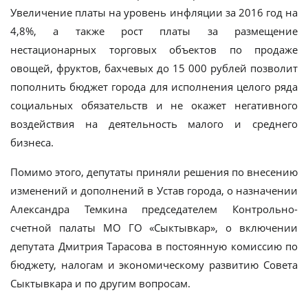
Увеличение платы на уровень инфляции за 2016 год на
4,8%, а также рост платы за размещение
нестационарных торговых объектов по продаже
овощей, фруктов, бахчевых до 15 000 рублей позволит
пополнить бюджет города для исполнения целого ряда
социальных обязательств и не окажет негативного
воздействия на деятельность малого и среднего
бизнеса.
Помимо этого, депутаты приняли решения по внесению
изменений и дополнений в Устав города, о назначении
Александра Темкина председателем Контрольно-
счетной палаты МО ГО «Сыктывкар», о включении
депутата Дмитрия Тарасова в постоянную комиссию по
бюджету, налогам и экономическому развитию Совета
Сыктывкара и по другим вопросам.