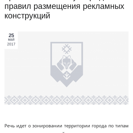
правил размещения рекламных
конструкций
25
май
2017
Речь идет о зонировании территории города по типам