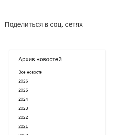
Поделиться в соц. сетях
Архив новостей
Все новости
2026
2025
2024
2023
2022
2021