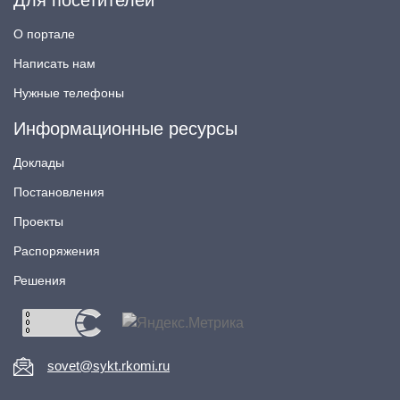
Для посетителей
О портале
Написать нам
Нужные телефоны
Информационные ресурсы
Доклады
Постановления
Проекты
Распоряжения
Решения
sovet@sykt.rkomi.ru