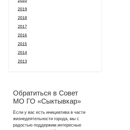
2020
2019
2018
2017
2016
2015
2014
2013
Обратиться в Совет
МО ГО «Сыктывкар»
Если у вас есть инициатива в части
жизнедеятельности города, мы с
радостью поддержим интересные