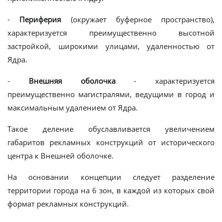
-
Периферия
(окружает буферное пространство),
характеризуется преимущественно высотной
застройкой, широкими улицами, удаленностью от
Ядра.
-
Внешняя оболочка
- характеризуется
преимущественно магистралями, ведущими в город и
максимальным удалением от Ядра.
Такое деление обуславливается увеличением
габаритов рекламных конструкций от исторического
центра к Внешней оболочке.
На основании концепции следует разделение
территории города на 6 зон, в каждой из которых свой
формат рекламных конструкций.