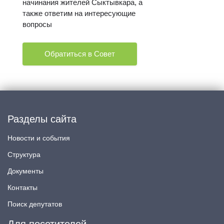
начинания жителей Сыктывкара, а
также ответим на интересующие
вопросы
Обратиться в Совет
Разделы сайта
Новости и события
Структура
Документы
Контакты
Поиск депутатов