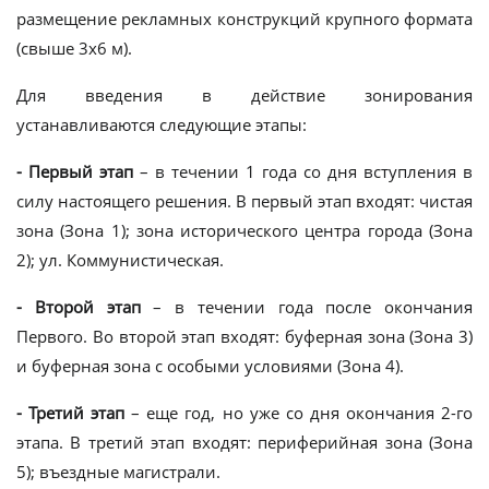
размещение рекламных конструкций крупного формата
(свыше 3х6 м).
Для введения в действие зонирования
устанавливаются следующие этапы:
- Первый этап
– в течении 1 года со дня вступления в
силу настоящего решения. В первый этап входят: чистая
зона (Зона 1); зона исторического центра города (Зона
2); ул. Коммунистическая.
- Второй этап
– в течении года после окончания
Первого. Во второй этап входят: буферная зона (Зона 3)
и буферная зона с особыми условиями (Зона 4).
- Третий этап
– еще год, но уже со дня окончания 2-го
этапа. В третий этап входят: периферийная зона (Зона
5); въездные магистрали.