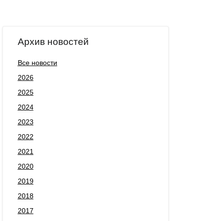
Архив новостей
Все новости
2026
2025
2024
2023
2022
2021
2020
2019
2018
2017