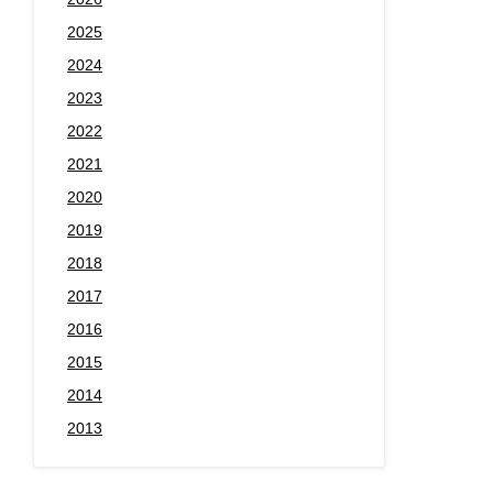
2025
2024
2023
2022
2021
2020
2019
2018
2017
2016
2015
2014
2013