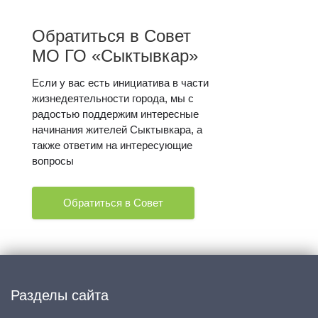
Обратиться в Совет
МО ГО «Сыктывкар»
Если у вас есть инициатива в части
жизнедеятельности города, мы с
радостью поддержим интересные
начинания жителей Сыктывкара, а
также ответим на интересующие
вопросы
Обратиться в Совет
Разделы сайта