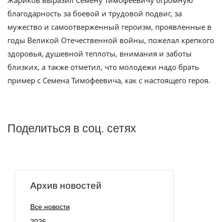
благодарность за боевой и трудовой подвиг, за
мужество и самоотверженный героизм, проявленные в
годы Великой Отечественной войны, пожелал крепкого
здоровья, душевной теплоты, внимания и заботы
близких, а также отметил, что молодежи надо брать
пример с Семена Тимофеевича, как с настоящего героя.
Поделиться в соц. сетях
Архив новостей
Все новости
2026