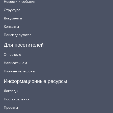
Новости и события
Структура
Документы
Контакты
Поиск депутатов
Для посетителей
О портале
Написать нам
Нужные телефоны
Информационные ресурсы
Доклады
Постановления
Проекты