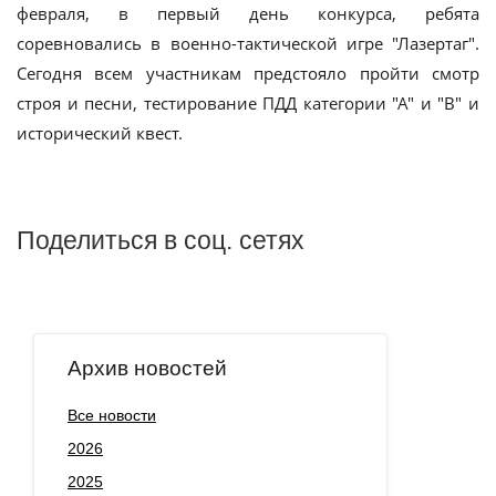
февраля, в первый день конкурса, ребята
соревновались в военно-тактической игре "Лазертаг".
Сегодня всем участникам предстояло пройти смотр
строя и песни, тестирование ПДД категории "А" и "В" и
исторический квест.
Поделиться в соц. сетях
Архив новостей
Все новости
2026
2025