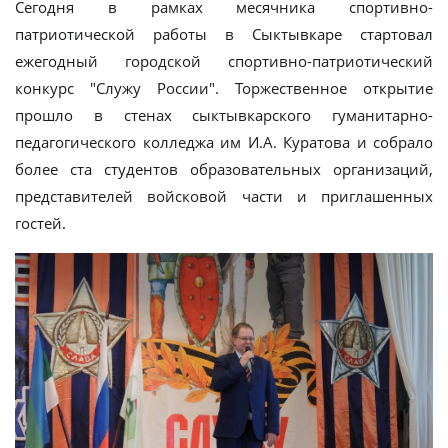
Сегодня в рамках месячника спортивно-
патриотической работы в Сыктывкаре стартовал
ежегодный городской спортивно-патриотический
конкурс "Служу России". Торжественное открытие
прошло в стенах сыктывкарского гуманитарно-
педагогического колледжа им И.А. Куратова и собрало
более ста студентов образовательных организаций,
представителей войсковой части и приглашенных
гостей.