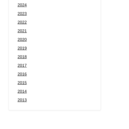
2024
2023
2022
2021
2020
2019
2018
2017
2016
2015
2014
2013