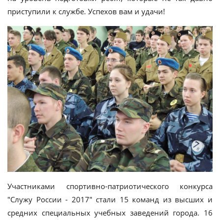
приступили к службе. Успехов вам и удачи!
Участниками спортивно-патриотического конкурса
"Служу России - 2017" стали 15 команд из высших и
средних специальных учебных заведений города. 16