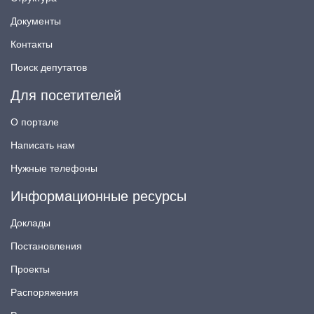
Документы
Контакты
Поиск депутатов
Для посетителей
О портале
Написать нам
Нужные телефоны
Информационные ресурсы
Доклады
Постановления
Проекты
Распоряжения