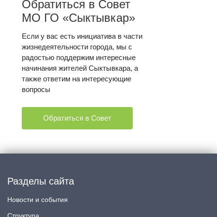
Обратиться в Совет
МО ГО «Сыктывкар»
Если у вас есть инициатива в части
жизнедеятельности города, мы с
радостью поддержим интересные
начинания жителей Сыктывкара, а
также ответим на интересующие
вопросы
Обратиться в Совет
Разделы сайта
Новости и события
Структура