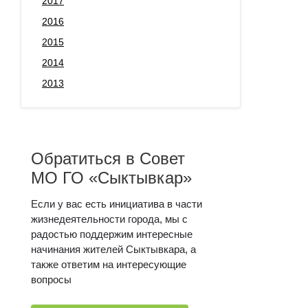
2017
2016
2015
2014
2013
Обратиться в Совет
МО ГО «Сыктывкар»
Если у вас есть инициатива в части
жизнедеятельности города, мы с
радостью поддержим интересные
начинания жителей Сыктывкара, а
также ответим на интересующие
вопросы