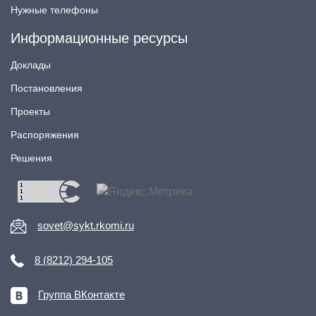
Нужные телефоны
Информационные ресурсы
Доклады
Постановления
Проекты
Распоряжения
Решения
sovet@sykt.rkomi.ru
8 (8212) 294-105
Группа ВКонтакте