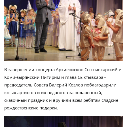
В завершении концерта Архиепископ Сыктывкарский и
Коми-зырянский Питирим и глава Сыктывкара -
председатель Совета Валерий Козлов поблагодарили
юных артистов и их педагогов за подаренный,
сказочный праздник и вручили всем ребятам сладкие
рождественские подарки.