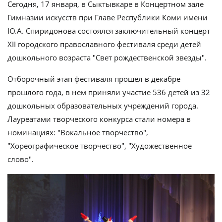
Сегодня, 17 января, в Сыктывкаре в Концертном зале
Гимназии искусств при Главе Республики Коми имени
Ю.А. Спиридонова состоялся заключительный концерт
XII городского православного фестиваля среди детей
дошкольного возраста "Свет рождественской звезды".
Отборочный этап фестиваля прошел в декабре
прошлого года, в нем приняли участие 536 детей из 32
дошкольных образовательных учреждений города.
Лауреатами творческого конкурса стали номера в
номинациях: "Вокальное творчество",
"Хореографическое творчество", "Художественное
слово".