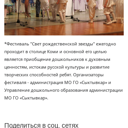
*Фестиваль "Свет рождественской звезды" ежегодно
проходит в столице Коми и основной его целью
является приобщение дошкольников к духовным
ценностям, истокам русской культуры и развитие
творческих способностей ребят. Организаторы
фестиваля - администрация МО ГО «Сыктывкар» и
Управление дошкольного образования администрации
МО ГО «Сыктывкар».
Поделиться в соц. сетях