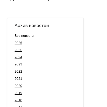
Архив новостей
Все новости
2026
2025
2024
2023
2022
2021
2020
2019
2018