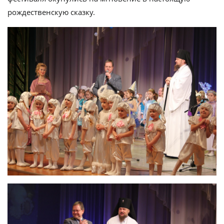
рождественскую сказку.