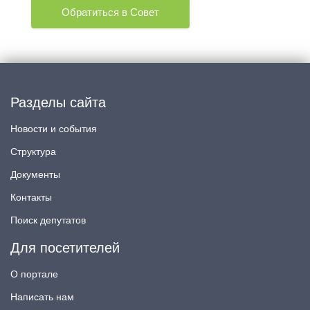
Обратиться в Совет
Разделы сайта
Новости и события
Структура
Документы
Контакты
Поиск депутатов
Для посетителей
О портале
Написать нам