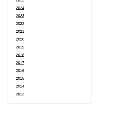
2024
2023
2022
2021
2020
2019
2018
2017
2016
2015
2014
2013