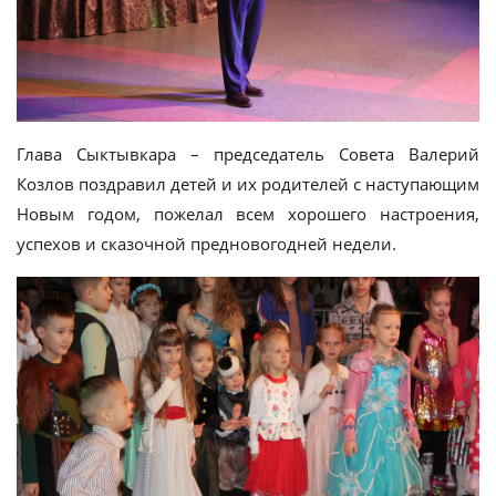
Глава Сыктывкара – председатель Совета Валерий
Козлов поздравил детей и их родителей с наступающим
Новым годом, пожелал всем хорошего настроения,
успехов и сказочной предновогодней недели.