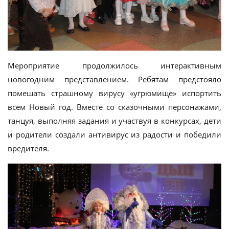
Мероприятие продолжилось интерактивным
новогодним представлением. Ребятам предстояло
помешать страшному вирусу «угрюмище» испортить
всем Новый год. Вместе со сказочными персонажами,
танцуя, выполняя задания и участвуя в конкурсах, дети
и родители создали антивирус из радости и победили
вредителя.