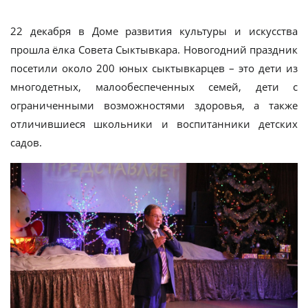
22 декабря в Доме развития культуры и искусства
прошла ёлка Совета Сыктывкара. Новогодний праздник
посетили около 200 юных сыктывкарцев – это дети из
многодетных, малообеспеченных семей, дети с
ограниченными возможностями здоровья, а также
отличившиеся школьники и воспитанники детских
садов.