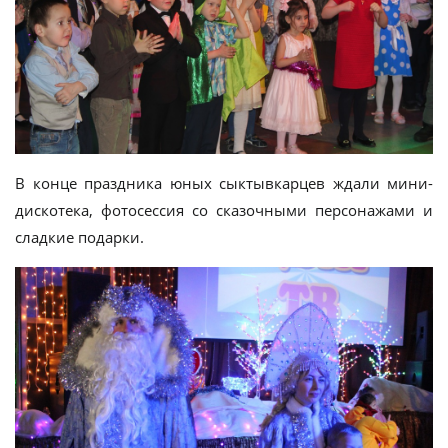
В конце праздника юных сыктывкарцев ждали мини-
дискотека, фотосессия со сказочными персонажами и
сладкие подарки.