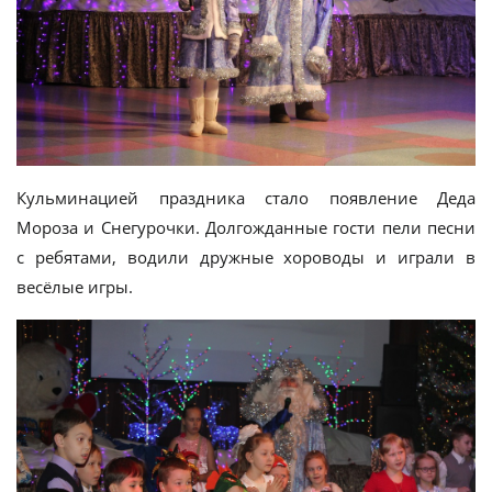
Кульминацией праздника стало появление Деда
Мороза и Снегурочки. Долгожданные гости пели песни
с ребятами, водили дружные хороводы и играли в
весёлые игры.