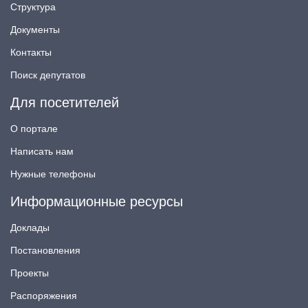
Структура
Документы
Контакты
Поиск депутатов
Для посетителей
О портале
Написать нам
Нужные телефоны
Информационные ресурсы
Доклады
Постановления
Проекты
Распоряжения