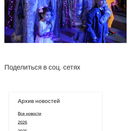
Поделиться в соц. сетях
Архив новостей
Все новости
2026
2025