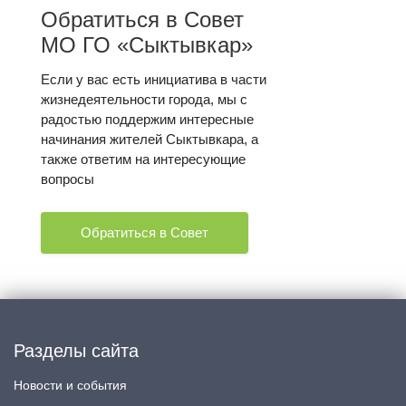
Обратиться в Совет
МО ГО «Сыктывкар»
Если у вас есть инициатива в части
жизнедеятельности города, мы с
радостью поддержим интересные
начинания жителей Сыктывкара, а
также ответим на интересующие
вопросы
Обратиться в Совет
Разделы сайта
Новости и события