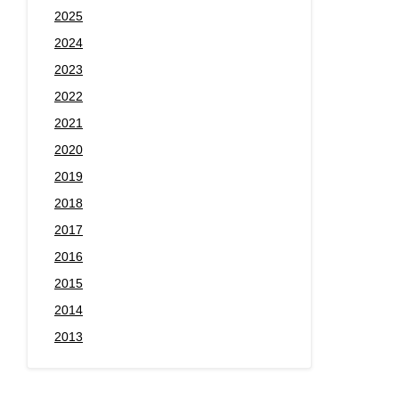
2025
2024
2023
2022
2021
2020
2019
2018
2017
2016
2015
2014
2013