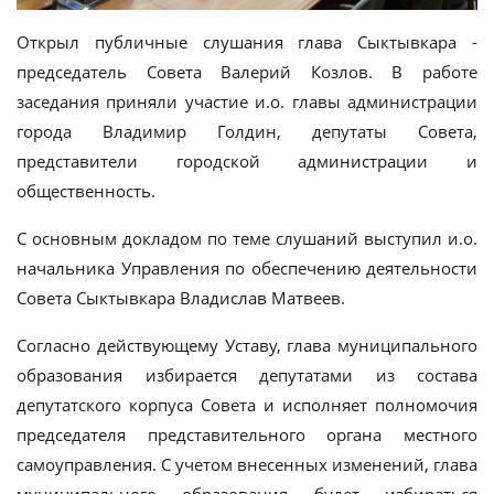
Открыл публичные слушания глава Сыктывкара -
председатель Совета Валерий Козлов. В работе
заседания приняли участие и.о. главы администрации
города Владимир Голдин, депутаты Совета,
представители городской администрации и
общественность.
С основным докладом по теме слушаний выступил и.о.
начальника Управления по обеспечению деятельности
Совета Сыктывкара Владислав Матвеев.
Согласно действующему Уставу, глава муниципального
образования избирается депутатами из состава
депутатского корпуса Совета и исполняет полномочия
председателя представительного органа местного
самоуправления. С учетом внесенных изменений, глава
муниципального образования будет избираться