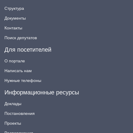
Структура
Документы
Контакты
Поиск депутатов
Для посетителей
О портале
Написать нам
Нужные телефоны
Информационные ресурсы
Доклады
Постановления
Проекты
Распоряжения