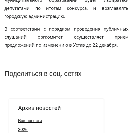
депутатами по итогам конкурса, и возглавлять
городскую администрацию.
В соответствии с порядком проведения публичных
слушаний оргкомитет осуществляет прием
предложений по изменению в Устав до 22 декабря.
Поделиться в соц. сетях
Архив новостей
Все новости
2026