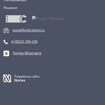
Решения
sovet@sykt.rkomi.ru
8 (8212) 294-105
Группа ВКонтакте
Разработка сайта
Nortex