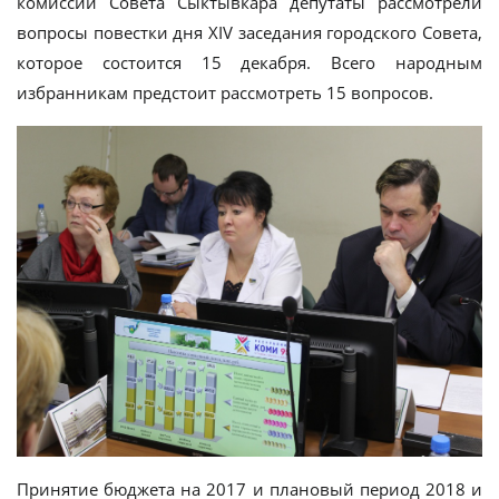
комиссий Совета Сыктывкара депутаты рассмотрели
вопросы повестки дня XIV заседания городского Совета,
которое состоится 15 декабря. Всего народным
избранникам предстоит рассмотреть 15 вопросов.
Принятие бюджета на 2017 и плановый период 2018 и