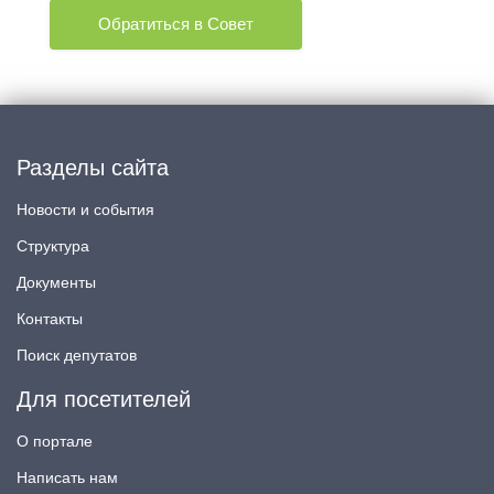
Обратиться в Совет
Разделы сайта
Новости и события
Структура
Документы
Контакты
Поиск депутатов
Для посетителей
О портале
Написать нам