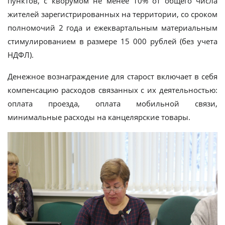
пунктов, с кворумом не менее 10% от общего числа
жителей зарегистрированных на территории, со сроком
полномочий 2 года и ежеквартальным материальным
стимулированием в размере 15 000 рублей (без учета
НДФЛ).
Денежное вознаграждение для старост включает в себя
компенсацию расходов связанных с их деятельностью:
оплата проезда, оплата мобильной связи,
минимальные расходы на канцелярские товары.