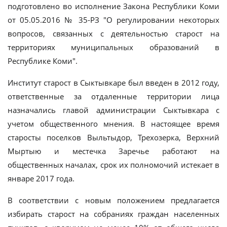
подготовлено во исполнение Закона Республики Коми
от 05.05.2016 № 35-РЗ "О регулировании некоторых
вопросов, связанных с деятельностью старост на
территориях муниципальных образований в
Республике Коми".
Институт старост в Сыктывкаре был введен в 2012 году,
ответственные за отдаленные территории лица
назначались главой администрации Сыктывкара с
учетом общественного мнения. В настоящее время
старосты поселков Выльтыдор, Трехозерка, Верхний
Мыртыю и местечка Заречье работают на
общественных началах, срок их полномочий истекает в
январе 2017 года.
В соответствии с новым положением предлагается
избирать старост на собраниях граждан населенных