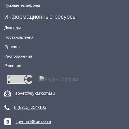
Нужные телефоны
Информационные ресурсы
Доклады
Постановления
Проекты
Распоряжения
Решения
sovet@sykt.rkomi.ru
8 (8212) 294-105
Группа ВКонтакте