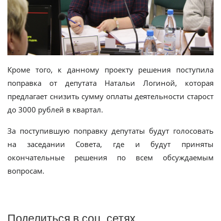
Кроме того, к данному проекту решения поступила
поправка от депутата Натальи Логиной, которая
предлагает снизить сумму оплаты деятельности старост
до 3000 рублей в квартал.
За поступившую поправку депутаты будут голосовать
на заседании Совета, где и будут приняты
окончательные решения по всем обсуждаемым
вопросам.
Поделиться в соц. сетях