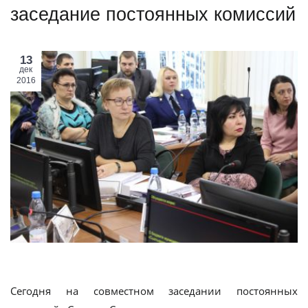
заседание постоянных комиссий
13
дек
2016
Сегодня на совместном заседании постоянных