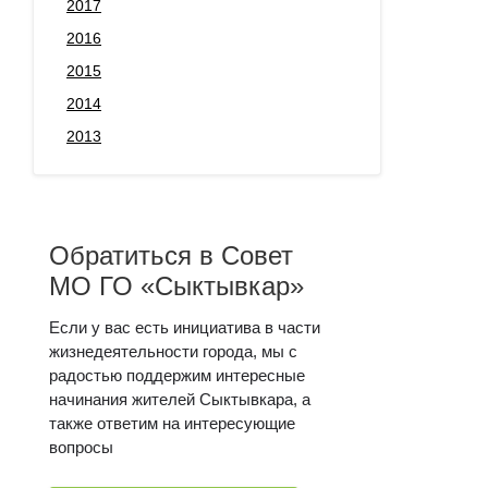
2017
2016
2015
2014
2013
Обратиться в Совет
МО ГО «Сыктывкар»
Если у вас есть инициатива в части
жизнедеятельности города, мы с
радостью поддержим интересные
начинания жителей Сыктывкара, а
также ответим на интересующие
вопросы