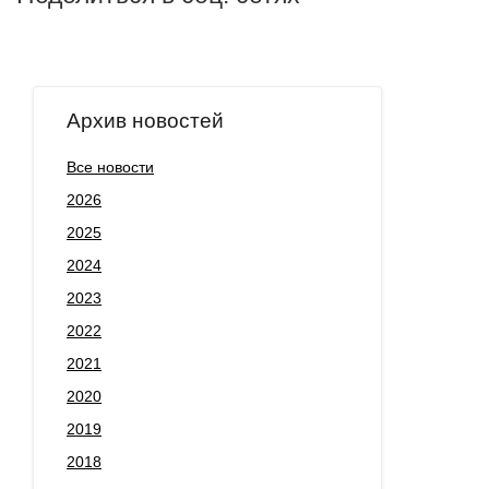
Архив новостей
Все новости
2026
2025
2024
2023
2022
2021
2020
2019
2018