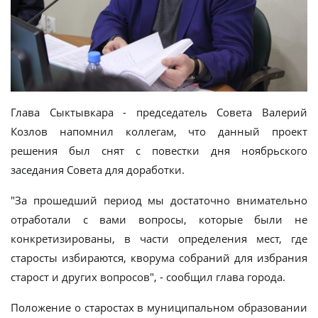
Глава Сыктывкара - председатель Совета Валерий
Козлов напомнил коллегам, что данный проект
решения был снят с повестки дня ноябрьского
заседания Совета для доработки.
"За прошедший период мы достаточно внимательно
отработали с вами вопросы, которые были не
конкретизированы, в части определения мест, где
старосты избираются, кворума собраний для избрания
старост и других вопросов", - сообщил глава города.
Положение о старостах в муниципальном образовании