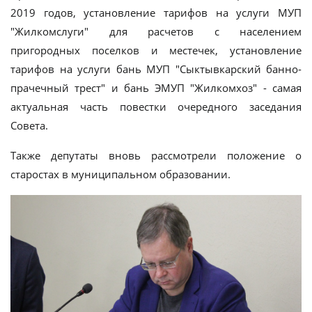
2019 годов, установление тарифов на услуги МУП
"Жилкомслуги" для расчетов с населением
пригородных поселков и местечек, установление
тарифов на услуги бань МУП "Сыктывкарский банно-
прачечный трест" и бань ЭМУП "Жилкомхоз" - самая
актуальная часть повестки очередного заседания
Совета.
Также депутаты вновь рассмотрели положение о
старостах в муниципальном образовании.