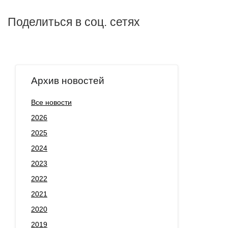
Поделиться в соц. сетях
Архив новостей
Все новости
2026
2025
2024
2023
2022
2021
2020
2019