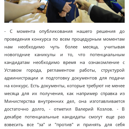
- С момента опубликования нашего решения до
проведения конкурса по всем процедурным моментам
нам необходимо чуть более месяца, учитывая
новогодние каникулы и то, что потенциальным
кандидатам необходимо время на ознакомление с
Уставом города, регламентом работы, структурой
администрации и подготовку документов для подачи
на конкурс. Есть документы, которые требуют не менее
месяца для их получения, как например справка из
Министерства внутренних дел, она изготавливается
достаточно долго, - отметил Валерий Козлов. - В
декабре потенциальные кандидаты смогут еще раз
взвесить все "за" и "против" и принять для себя