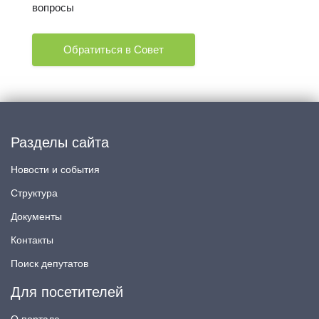
вопросы
Обратиться в Совет
Разделы сайта
Новости и события
Структура
Документы
Контакты
Поиск депутатов
Для посетителей
О портале