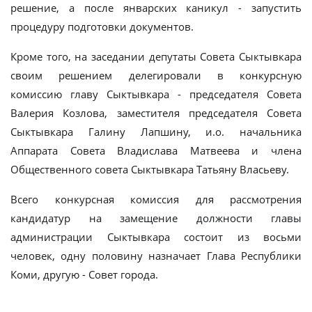
решение, а после январских каникул - запустить
процедуру подготовки документов.
Кроме того, на заседании депутаты Совета Сыктывкара
своим решением делегировали в конкурсную
комиссию главу Сыктывкара - председателя Совета
Валерия Козлова, заместителя председателя Совета
Сыктывкара Галину Лапшину, и.о. начальника
Аппарата Совета Владислава Матвеева и члена
Общественного совета Сыктывкара Татьяну Власьеву.
Всего конкурсная комиссия для рассмотрения
кандидатур на замещение должности главы
администрации Сыктывкара состоит из восьми
человек, одну половину назначает Глава Республики
Коми, другую - Совет города.