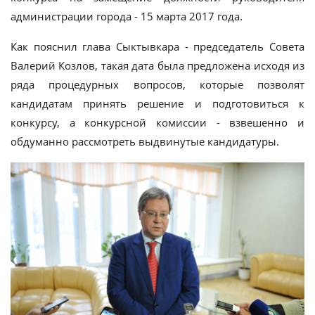
администрации города - 15 марта 2017 года.
Как пояснил глава Сыктывкара - председатель Совета
Валерий Козлов, такая дата была предложена исходя из
ряда процедурных вопросов, которые позволят
кандидатам принять решение и подготовиться к
конкурсу, а конкурсной комиссии - взвешенно и
обдуманно рассмотреть выдвинутые кандидатуры.