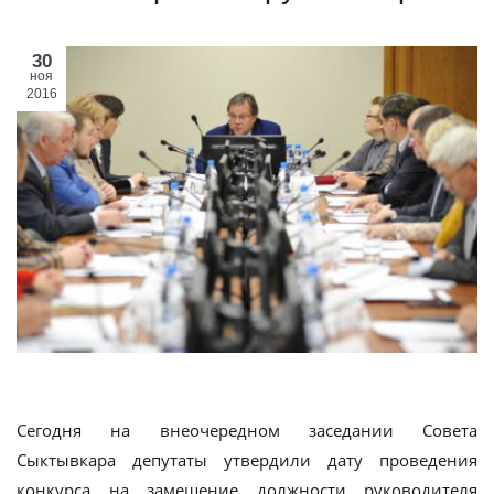
30
ноя
2016
Сегодня на внеочередном заседании Совета
Сыктывкара депутаты утвердили дату проведения
конкурса на замещение должности руководителя