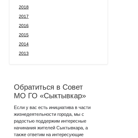
2018
2017
2016
2015
2014
2013
Обратиться в Совет
МО ГО «Сыктывкар»
Если у вас есть инициатива в части
жизнедеятельности города, мы с
радостью поддержим интересные
начинания жителей Сыктывкара, а
также ответим на интересующие