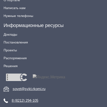
Написать нам
Нужные телефоны
Информационные ресурсы
Доклады
Постановления
Проекты
Распоряжения
Решения
sovet@sykt.rkomi.ru
8 (8212) 294-105