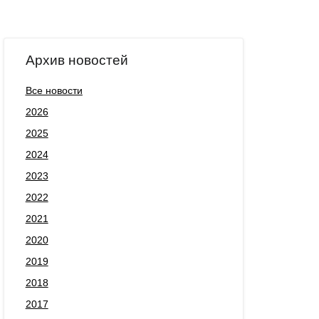
Архив новостей
Все новости
2026
2025
2024
2023
2022
2021
2020
2019
2018
2017