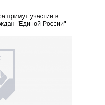
а примут участие в
ждан "Единой России"