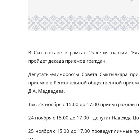
В Сыктывкаре в рамках 15-летия партии "Ед
пройдет декада приемов граждан.
Депутаты-единороссы Совета Сыктывкара при
приемов в Региональной общественной приемн
Д.А. Медведева.
Так, 23 ноября с 15.00 до 17.00 прием граждан 
24 ноября с 15.00 до 17.00 - депутат Надежда Цв
25 ноября с 15.00 до 17.00 проведут личные