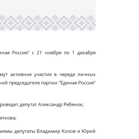
иная Россия" с 21 ноября по 1 декабря
мут активное участие в череде личных
ой председателя партии "Единая Россия"
проведет депутат Александр Ребенок;
еткова;
 приемы депутаты Владимир Колов и Юрий