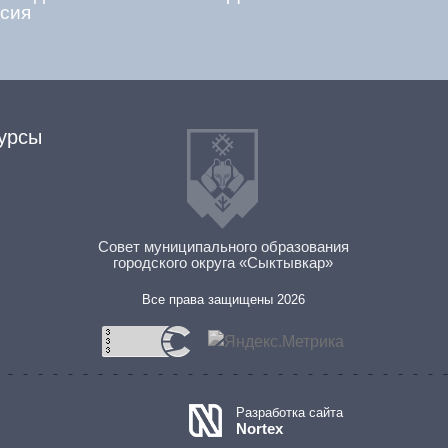
сия
урсы
Совет муниципального образования
городского округа «Сыктывкар»
Все права защищены 2026
Разработка сайта
Nortex