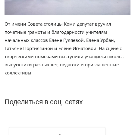
От имени Совета столицы Коми депутат вручил
почетные грамоты и благодарности учителям
начальных классов Елене Гуляевой, Елена Урбан,
Татьяне Портнягиной и Елене Игнатовой. На сцене с
творческими номерами выступили учащиеся школы,
выпускники разных лет, педагоги и приглашенные
коллективы.
Поделиться в соц. сетях