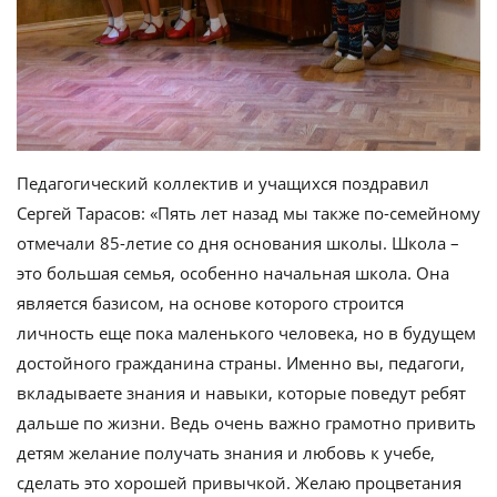
Педагогический коллектив и учащихся поздравил
Сергей Тарасов: «Пять лет назад мы также по-семейному
отмечали 85-летие со дня основания школы. Школа –
это большая семья, особенно начальная школа. Она
является базисом, на основе которого строится
личность еще пока маленького человека, но в будущем
достойного гражданина страны. Именно вы, педагоги,
вкладываете знания и навыки, которые поведут ребят
дальше по жизни. Ведь очень важно грамотно привить
детям желание получать знания и любовь к учебе,
сделать это хорошей привычкой. Желаю процветания