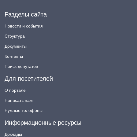
Разделы сайта
Новости и события
Структура
Документы
Контакты
Поиск депутатов
Для посетителей
О портале
Написать нам
Нужные телефоны
Информационные ресурсы
Доклады