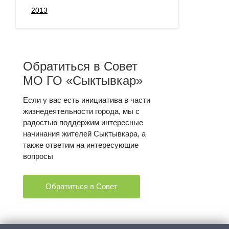
2013
Обратиться в Совет
МО ГО «Сыктывкар»
Если у вас есть инициатива в части
жизнедеятельности города, мы с
радостью поддержим интересные
начинания жителей Сыктывкара, а
также ответим на интересующие
вопросы
Обратиться в Совет