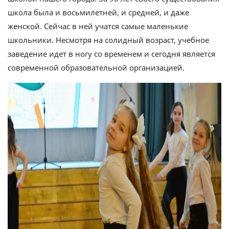
школа была и восьмилетней, и средней, и даже
женской. Сейчас в ней учатся самые маленькие
школьники. Несмотря на солидный возраст, учебное
заведение идет в ногу со временем и сегодня является
современной образовательной организацией.