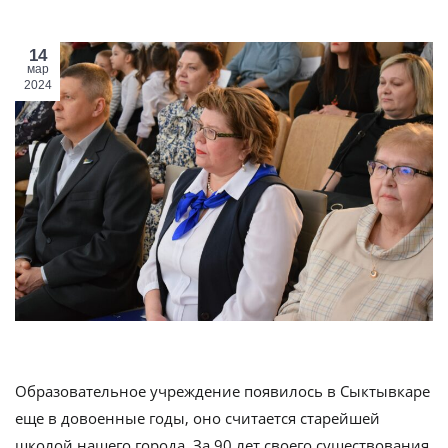
14
мар
2024
Образовательное учреждение появилось в Сыктывкаре
еще в довоенные годы, оно считается старейшей
школой нашего города. За 90 лет своего существования