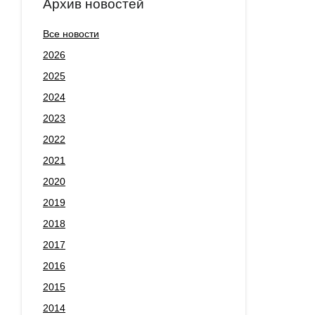
Архив новостей
Все новости
2026
2025
2024
2023
2022
2021
2020
2019
2018
2017
2016
2015
2014