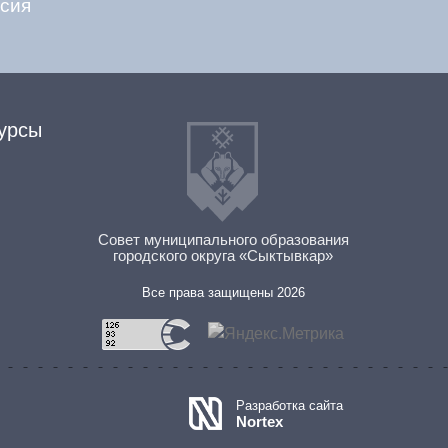
сия
урсы
Совет муниципального образования
городского округа «Сыктывкар»
Все права защищены 2026
Разработка сайта
Nortex