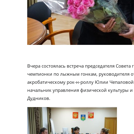
Вчера состоялась встреча председателя Совет
чемпионки по лыжным гонкам, руководителя о
акробатическому рок-н-роллу Юлии Чепаловой.
начальник управления физической культуры и
Дудников.