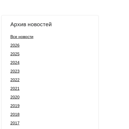
Архив новостей
Все новости
2026
2025
2024
2023
2022
2021
2020
2019
2018
2017