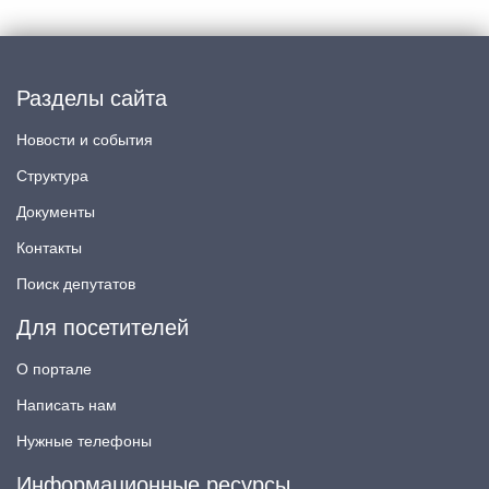
Разделы сайта
Новости и события
Структура
Документы
Контакты
Поиск депутатов
Для посетителей
О портале
Написать нам
Нужные телефоны
Информационные ресурсы