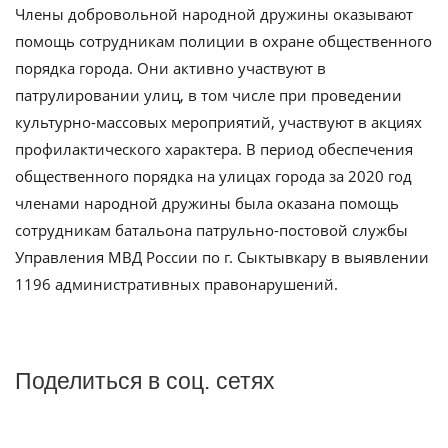
Члены добровольной народной дружины оказывают
помощь сотрудникам полиции в охране общественного
порядка города. Они активно участвуют в
патрулировании улиц, в том числе при проведении
культурно-массовых мероприятий, участвуют в акциях
профилактического характера. В период обеспечения
общественного порядка на улицах города за 2020 год
членами народной дружины была оказана помощь
сотрудникам батальона патрульно-постовой службы
Управления МВД России по г. Сыктывкару в выявлении
1196 административных правонарушений.
Поделиться в соц. сетях