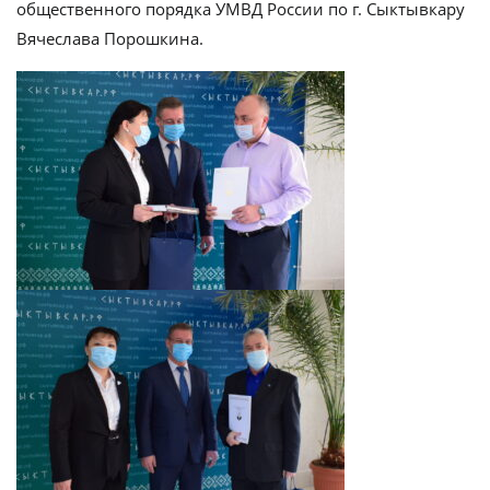
общественного порядка УМВД России по г. Сыктывкару
Вячеслава Порошкина.