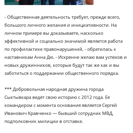
- Общественная деятельность требует, прежде всего,
большого личного желания и инициативности. На
личном примере вы доказываете, насколько
эффективной и социально значимой является работа
по профилактике правонарушений, - обратилась к
наставникам Анна Дю. - Искренне желаю вам успехов и
новых дружинников, которые будут так же как и вы
заботиться о поддержании общественного порядка.
*** Добровольная народная дружина города
Сыктывкара ведёт свою историю с 2012 года. Её
командиром с момента основания является Сергей
Иванович Кравченко — бывший сотрудник МВД,
подполковник милиции в отставке.