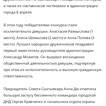
а также их наставников чествовали в администрации
города 8 апреля.
В этом году победителями конкурса стали
исключительно девушки: Анастасия Размыслова (1
место), Алина Шомысова (2 место) и Анна Попова (3
место). Лучших народных дружинников поздравил
первый заместитель руководителя администрации
Александр Можегов. Он выразил восхищение
общественной деятельностью девушек, подчеркнув
при этом их исполнительность и высокую гражданскую
ответственность.
Председатель Совета Сыктывкара Анна Дю отметила
большую заслугу бессменного командира городской
ДНД Сергея Кравченко и начальника отдела охраны