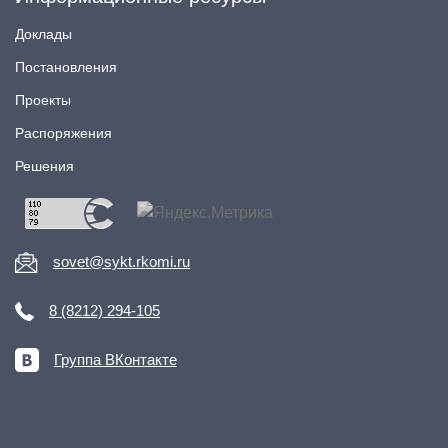
Доклады
Постановления
Проекты
Распоряжения
Решения
sovet@sykt.rkomi.ru
8 (8212) 294-105
Группа ВКонтакте