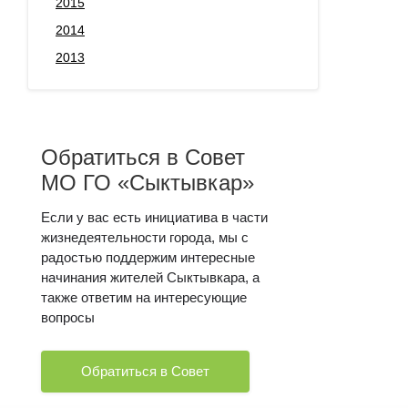
2015
2014
2013
Обратиться в Совет
МО ГО «Сыктывкар»
Если у вас есть инициатива в части
жизнедеятельности города, мы с
радостью поддержим интересные
начинания жителей Сыктывкара, а
также ответим на интересующие
вопросы
Обратиться в Совет