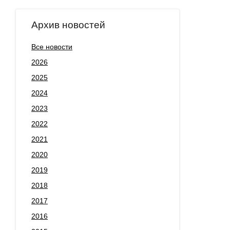
Архив новостей
Все новости
2026
2025
2024
2023
2022
2021
2020
2019
2018
2017
2016