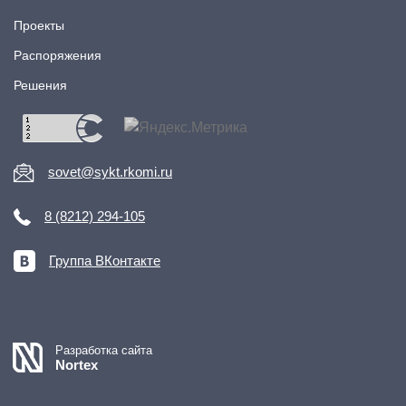
Проекты
Распоряжения
Решения
sovet@sykt.rkomi.ru
8 (8212) 294-105
Группа ВКонтакте
Разработка сайта
Nortex