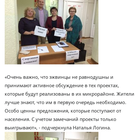
«Очень важно, что эжвинцы не равнодушны и
принимают активное обсуждение в тех проектах,
которые будут реализованы в их микрорайоне. Жители
лучше знают, что им в первую очередь необходимо.
Особо ценны предложения, которые поступают от
населения. С учетом замечаний проекты только
выигрывают», - подчеркнула Наталья Логина.