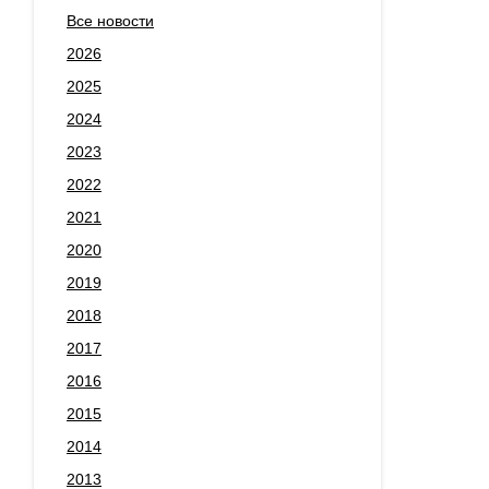
Все новости
2026
2025
2024
2023
2022
2021
2020
2019
2018
2017
2016
2015
2014
2013