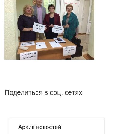
Поделиться в соц. сетях
Архив новостей