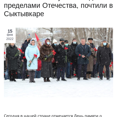
пределами Отечества, почтили в
Сыктывкаре
15
фев
2022
Сегодня в нашей стране отмечается День памяти о