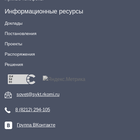
Информационные ресурсы
Доклады
Постановления
Проекты
Распоряжения
Решения
sovet@sykt.rkomi.ru
8 (8212) 294-105
Группа ВКонтакте