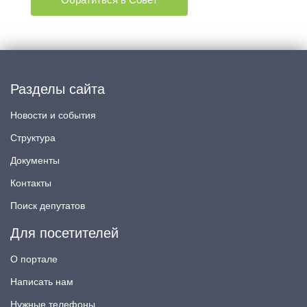
Разделы сайта
Новости и события
Структура
Документы
Контакты
Поиск депутатов
Для посетителей
О портале
Написать нам
Нужные телефоны