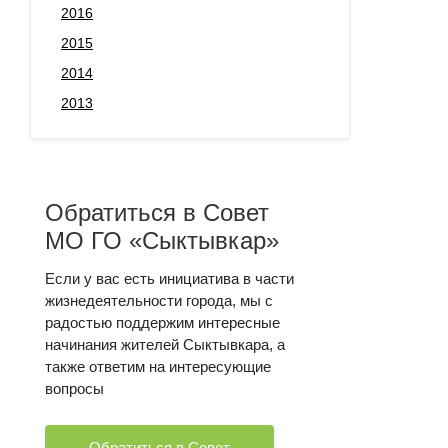
2016
2015
2014
2013
Обратиться в Совет
МО ГО «Сыктывкар»
Если у вас есть инициатива в части
жизнедеятельности города, мы с
радостью поддержим интересные
начинания жителей Сыктывкара, а
также ответим на интересующие
вопросы
Обратиться в Совет