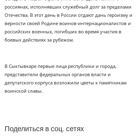
россиянах, исполнявших служебный долг за пределами
Отечества. В этот день в России отдают дань героизму и
верности своей Родине воинов-интернационалистов и
российских военных, погибших во время участия в
боевых действиях за рубежом.
В Сыктывкаре первые лица республики и города,
представители федеральных органов власти и
депутатского корпуса возложили цветы к памятникам
воинской славы.
Поделиться в соц. сетях