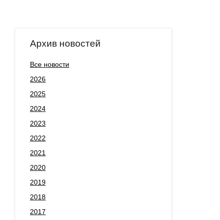
Архив новостей
Все новости
2026
2025
2024
2023
2022
2021
2020
2019
2018
2017