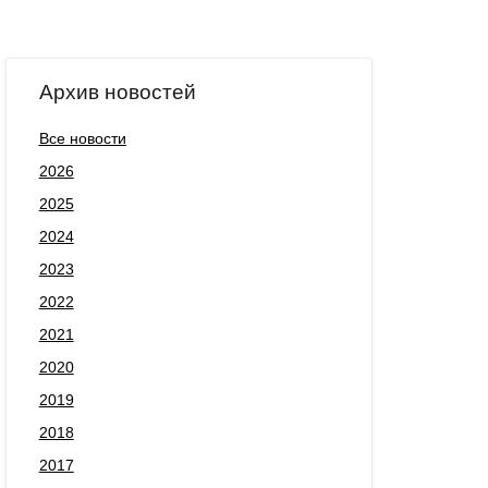
Архив новостей
Все новости
2026
2025
2024
2023
2022
2021
2020
2019
2018
2017