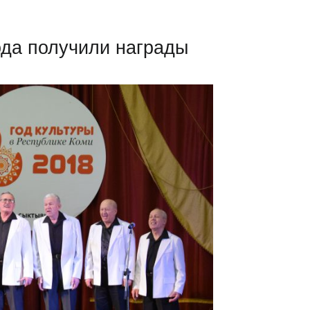
ода получили награды