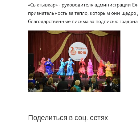
«Сыктывкар» - руководителя администрации Ел
признательность за тепло, которым они щедро 
благодарственные письма за подписью градон
Поделиться в соц. сетях