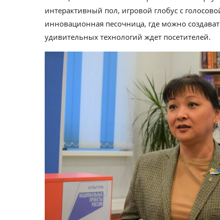
интерактивный пол, игровой глобус с голосово
инновационная песочница, где можно создават
удивительных технологий ждет посетителей.