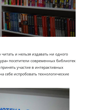
 читать и нельзя издавать ни одного
тура» посетители современных библиотек
и принять участие в интерактивных
на себе испробовать технологические