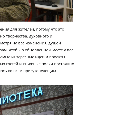
ения для жителей, потому что это
но творчества, духовного и
смотря на все изменения, душой
вам, чтобы в обновленном месте у вас
самые интересные идеи и проекты.
ых гостей и книжные полки постоянно
лась ко всем присутствующим