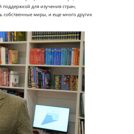
й поддержкой для изучения стран,
ь собственные миры, и еще много других