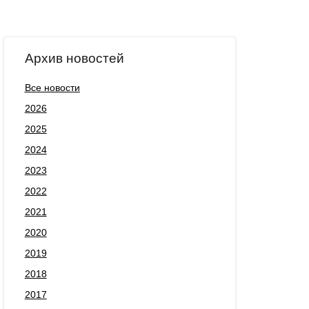
Архив новостей
Все новости
2026
2025
2024
2023
2022
2021
2020
2019
2018
2017