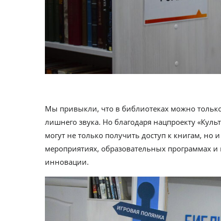
Мы привыкли, что в библиотеках можно только
лишнего звука. Но благодаря нацпроекту «Куль
могут не только получить доступ к книгам, но 
мероприятиях, образовательных программах и 
инновации.