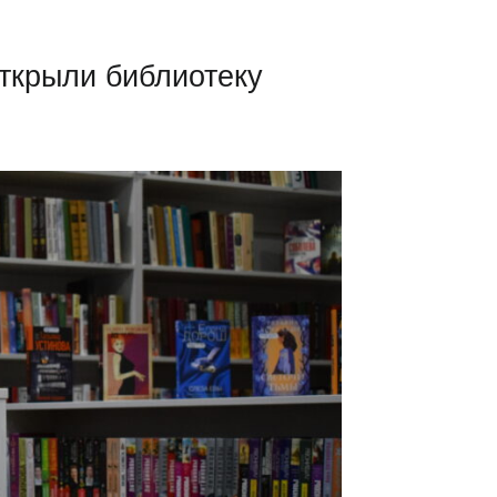
ткрыли библиотеку