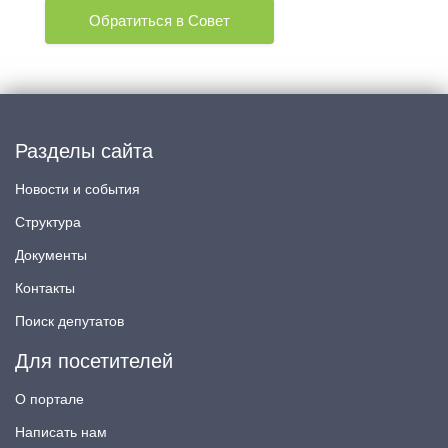
Обратиться в Совет
Разделы сайта
Новости и события
Структура
Документы
Контакты
Поиск депутатов
Для посетителей
О портале
Написать нам