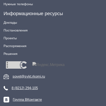
Нужные телефоны
Информационные ресурсы
Доклады
Постановления
Проекты
Распоряжения
Решения
sovet@sykt.rkomi.ru
8 (8212) 294-105
Группа ВКонтакте