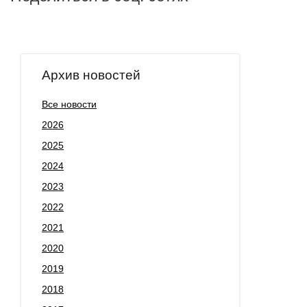
Архив новостей
Все новости
2026
2025
2024
2023
2022
2021
2020
2019
2018