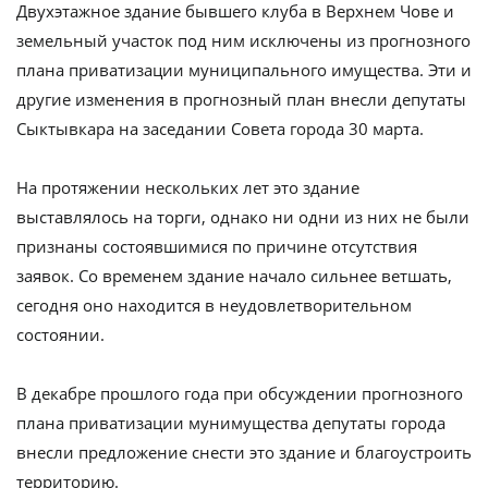
Двухэтажное здание бывшего клуба в Верхнем Чове и
земельный участок под ним исключены из прогнозного
плана приватизации муниципального имущества. Эти и
другие изменения в прогнозный план внесли депутаты
Сыктывкара на заседании Совета города 30 марта.
На протяжении нескольких лет это здание
выставлялось на торги, однако ни одни из них не были
признаны состоявшимися по причине отсутствия
заявок. Со временем здание начало сильнее ветшать,
сегодня оно находится в неудовлетворительном
состоянии.
В декабре прошлого года при обсуждении прогнозного
плана приватизации мунимущества депутаты города
внесли предложение снести это здание и благоустроить
территорию.