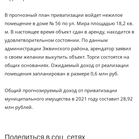
В прогнозный план приватизации войдет нежилое
помещение в доме № 56 по ул. Мира площадью 18,2 кв.
м. В настоящее время объект сдан в аренду, находится в
удовлетворительном состоянии. По данным
администрации Эжвинского района, арендатор заявил
о своем желании выкупить объект. Торги состоятся на
общих основаниях. Ожидаемый доход от реализации
помещения запланирован в размере 0,6 млн руб.
Общий прогнозируемый доход от приватизации
муниципального имущества в 2021 году составит 28,92
млн рублей.
Поделиться в соц. сетях