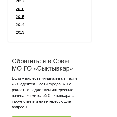
2017
2016
2015
2014
2013
Обратиться в Совет
МО ГО «Сыктывкар»
Если у вас есть инициатива в части
жизнедеятельности города, мы с
радостью поддержим интересные
начинания жителей Сыктывкара, а
также ответим на интересующие
вопросы