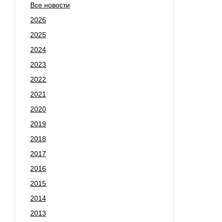
Все новости
2026
2025
2024
2023
2022
2021
2020
2019
2018
2017
2016
2015
2014
2013