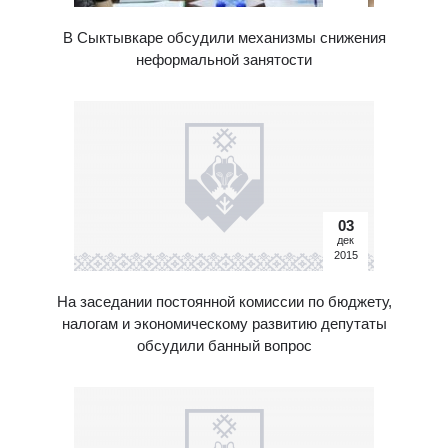
В Сыктывкаре обсудили механизмы снижения
неформальной занятости
03
дек
2015
На заседании постоянной комиссии по бюджету,
налогам и экономическому развитию депутаты
обсудили банный вопрос