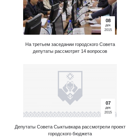
08
дек
2015
На третьем заседании городского Совета
депутаты рассмотрят 14 вопросов
07
дек
2015
Депутаты Совета Сыктывкара рассмотрели проект
городского бюджета