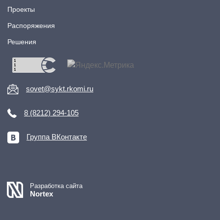
Проекты
Распоряжения
Решения
sovet@sykt.rkomi.ru
8 (8212) 294-105
Группа ВКонтакте
Разработка сайта
Nortex