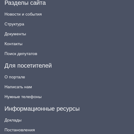
Разделы сайта
Новости и события
Структура
Документы
Контакты
Поиск депутатов
Для посетителей
О портале
Написать нам
Нужные телефоны
Информационные ресурсы
Доклады
Постановления