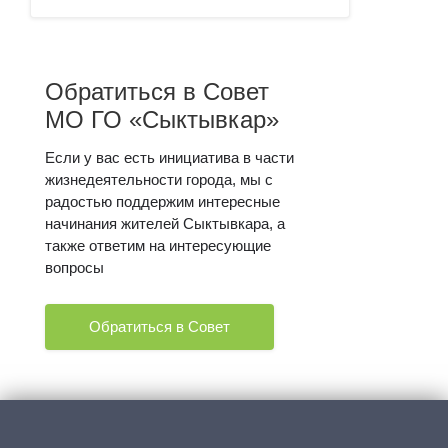
Обратиться в Совет
МО ГО «Сыктывкар»
Если у вас есть инициатива в части
жизнедеятельности города, мы с
радостью поддержим интересные
начинания жителей Сыктывкара, а
также ответим на интересующие
вопросы
Обратиться в Совет