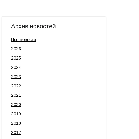
Архив новостей
Все новости
2026
2025
2024
2023
2022
2021
2020
2019
2018
2017